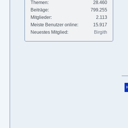
Themen
28.460
Beiträge
799.255
Mitglieder
2.113
Meiste Benutzer online
15.917
Neuestes Mitglied
Birgith