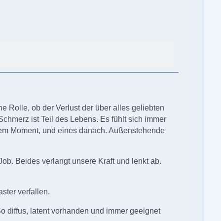
 Rolle, ob der Verlust der über alles geliebten
 Schmerz ist Teil des Lebens. Es fühlt sich immer
iesem Moment, und eines danach. Außenstehende
 Job. Beides verlangt unsere Kraft und lenkt ab.
ter verfallen.
So diffus, latent vorhanden und immer geeignet