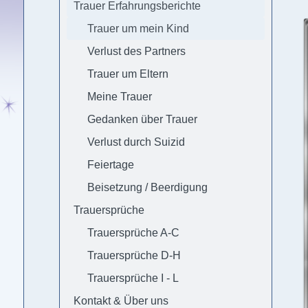
Trauer Erfahrungsberichte
Trauer um mein Kind
Verlust des Partners
Trauer um Eltern
Meine Trauer
Gedanken über Trauer
Verlust durch Suizid
Feiertage
Beisetzung / Beerdigung
Trauersprüche
Trauersprüche A-C
Trauersprüche D-H
Trauersprüche I - L
Kontakt & Über uns