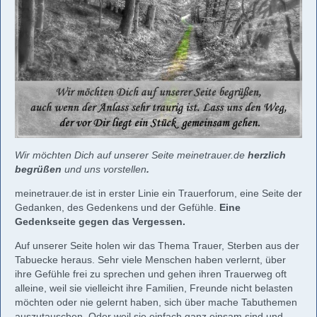
Wir möchten Dich auf unserer Seite meinetrauer.de
herzlich
begrüßen
und uns vorstellen
.
meinetrauer.de ist in erster Linie ein Trauerforum, eine Seite der
Gedanken, des Gedenkens und der Gefühle.
Eine
Gedenkseite gegen das Vergessen.
Auf unserer Seite holen wir das Thema Trauer, Sterben aus der
Tabuecke heraus. Sehr viele Menschen haben verlernt, über
ihre Gefühle frei zu sprechen und gehen ihren Trauerweg oft
alleine, weil sie vielleicht ihre Familien, Freunde nicht belasten
möchten oder nie gelernt haben, sich über mache Tabuthemen
auszutauschen. Oder weil sie einfach ganz einsam sind und