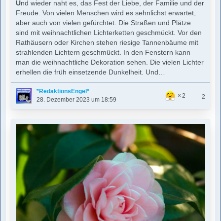
U
nd wieder naht es, das Fest der Liebe, der Familie und der
Freude. Von vielen Menschen wird es sehnlichst erwartet,
aber auch von vielen gefürchtet. Die Straßen und Plätze
sind mit weihnachtlichen Lichterketten geschmückt. Vor den
Rathäusern oder Kirchen stehen riesige Tannenbäume mit
strahlenden Lichtern geschmückt. In den Fenstern kann
man die weihnachtliche Dekoration sehen. Die vielen Lichter
erhellen die früh einsetzende Dunkelheit. Und…
*RedaktionsEngel*
2
2
28. Dezember 2023 um 18:59