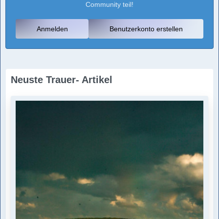
Community teil!
Anmelden
Benutzerkonto erstellen
Neuste Trauer- Artikel