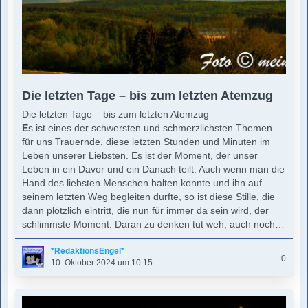
Die letzten Tage – bis zum letzten Atemzug
Die letzten Tage – bis zum letzten Atemzug
E
s ist eines der schwersten und schmerzlichsten Themen
für uns Trauernde, diese letzten Stunden und Minuten im
Leben unserer Liebsten. Es ist der Moment, der unser
Leben in ein Davor und ein Danach teilt. Auch wenn man die
Hand des liebsten Menschen halten konnte und ihn auf
seinem letzten Weg begleiten durfte, so ist diese Stille, die
dann plötzlich eintritt, die nun für immer da sein wird, der
schlimmste Moment. Daran zu denken tut weh, auch noch…
*RedaktionsEngel*
0
10. Oktober 2024 um 10:15