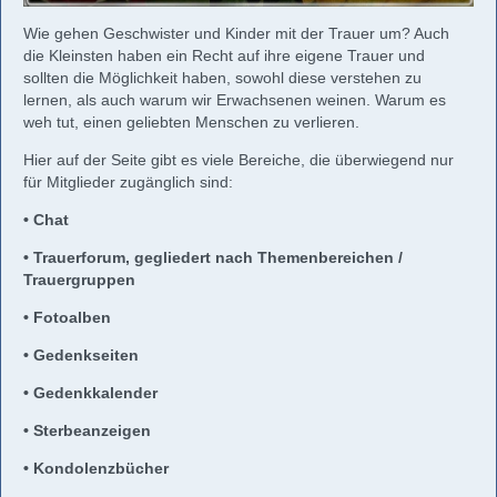
Wie gehen Geschwister und Kinder mit der Trauer um? Auch
die Kleinsten haben ein Recht auf ihre eigene Trauer und
sollten die Möglichkeit haben, sowohl diese verstehen zu
lernen, als auch warum wir Erwachsenen weinen. Warum es
weh tut, einen geliebten Menschen zu verlieren.
Hier auf der Seite gibt es viele Bereiche, die überwiegend nur
für Mitglieder zugänglich sind:
• Chat
• Trauerforum, gegliedert nach Themenbereichen /
Trauergruppen
• Fotoalben
• Gedenkseiten
• Gedenkkalender
• Sterbeanzeigen
• Kondolenzbücher