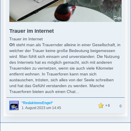
Trauer im Internet
Trauer im Internet
O
ft steht man als Trauernder alleine in einer Gesellschaft, in
welcher der Trauer keine große Bedeutung beigemessen
wird. Man fühlt sich einsam und unverstanden. Die Nutzung
des Internets hat es möglich gemacht, sich mit anderen
Trauernden zu vernetzen, wenn sie auch viele Kilometer
entfernt wohnen. In Trauerforen kann man sich
austauschen, trösten, sich alles von der Seele schreiben
und hat das Gefühl verstanden zu werden. Manche
Trauerforen bieten auch einen Chat…
*RedaktionsEngel*
6
0
1. August 2023 um 14:45