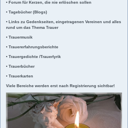
• Forum für Kerzen, die nie erlöschen sollen
• Tagebücher (Blogs)
• Links zu Gedenkseiten, eingetragenen Vereinen und alles
rund um das Thema Trauer
• Trauermusik
• Trauererfahrungsberichte
• Trauergedichte /Trauerlyrik
• Trauerbücher
• Trauerkarten
Viele Bereiche werden erst nach Registrierung sichtbar!