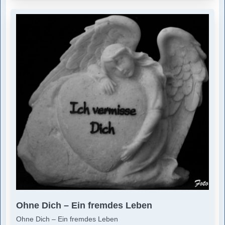
Ohne Dich – Ein fremdes Leben
Ohne Dich – Ein fremdes Leben