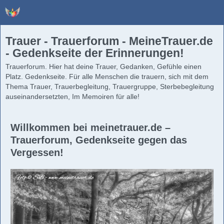
Trauer - Trauerforum - MeineTrauer.de
- Gedenkseite der Erinnerungen!
Trauerforum. Hier hat deine Trauer, Gedanken, Gefühle einen
Platz. Gedenkseite. Für alle Menschen die trauern, sich mit dem
Thema Trauer, Trauerbegleitung, Trauergruppe, Sterbebegleitung
auseinandersetzten, Im Memoiren für alle!
Willkommen bei meinetrauer.de –
Trauerforum, Gedenkseite gegen das
Vergessen!