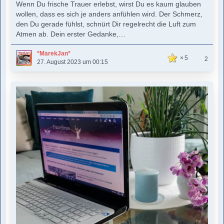
Wenn Du frische Trauer erlebst, wirst Du es kaum glauben
wollen, dass es sich je anders anfühlen wird. Der Schmerz,
den Du gerade fühlst, schnürt Dir regelrecht die Luft zum
Atmen ab. Dein erster Gedanke,…
*MarekJan*
5
2
27. August 2023 um 00:15