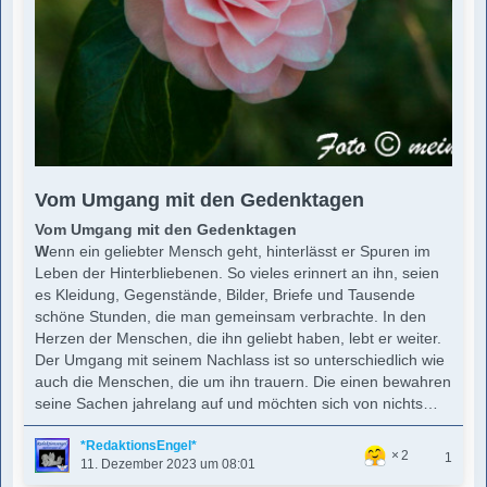
Vom Umgang mit den Gedenktagen
Vom Umgang mit den Gedenktagen
W
enn ein geliebter Mensch geht, hinterlässt er Spuren im
Leben der Hinterbliebenen. So vieles erinnert an ihn, seien
es Kleidung, Gegenstände, Bilder, Briefe und Tausende
schöne Stunden, die man gemeinsam verbrachte. In den
Herzen der Menschen, die ihn geliebt haben, lebt er weiter.
Der Umgang mit seinem Nachlass ist so unterschiedlich wie
auch die Menschen, die um ihn trauern. Die einen bewahren
seine Sachen jahrelang auf und möchten sich von nichts…
*RedaktionsEngel*
2
1
11. Dezember 2023 um 08:01