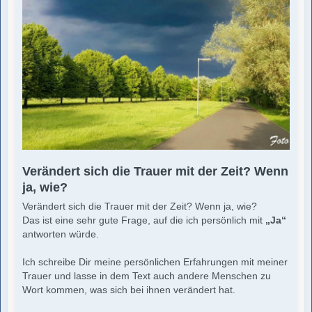
Verändert sich die Trauer mit der Zeit? Wenn
ja, wie?
Verändert sich die Trauer mit der Zeit? Wenn ja, wie?
Das ist eine sehr gute Frage, auf die ich persönlich mit
„Ja“
antworten würde.
Ich schreibe Dir meine persönlichen Erfahrungen mit meiner
Trauer und lasse in dem Text auch andere Menschen zu
Wort kommen, was sich bei ihnen verändert hat.