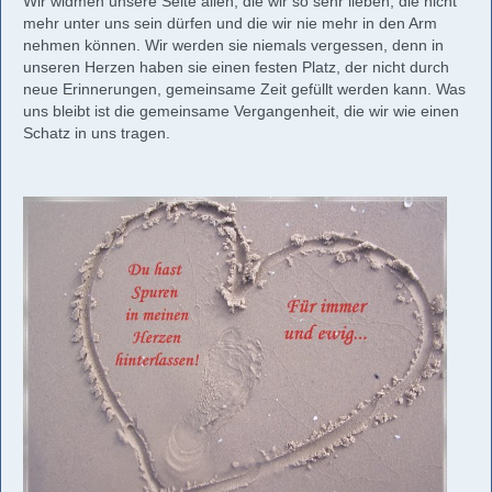
Wir widmen unsere Seite allen, die wir so sehr lieben, die nicht
mehr unter uns sein dürfen und die wir nie mehr in den Arm
nehmen können. Wir werden sie niemals vergessen, denn in
unseren Herzen haben sie einen festen Platz, der nicht durch
neue Erinnerungen, gemeinsame Zeit gefüllt werden kann. Was
uns bleibt ist die gemeinsame Vergangenheit, die wir wie einen
Schatz in uns tragen.