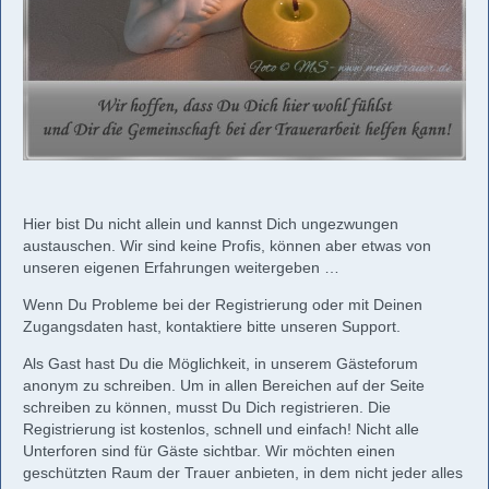
Hier bist Du nicht allein und kannst Dich ungezwungen
austauschen. Wir sind keine Profis, können aber etwas von
unseren eigenen Erfahrungen weitergeben …
Wenn Du Probleme bei der Registrierung oder mit Deinen
Zugangsdaten hast, kontaktiere bitte unseren Support.
Als Gast hast Du die Möglichkeit, in unserem Gästeforum
anonym zu schreiben. Um in allen Bereichen auf der Seite
schreiben zu können, musst Du Dich registrieren. Die
Registrierung ist kostenlos, schnell und einfach! Nicht alle
Unterforen sind für Gäste sichtbar. Wir möchten einen
geschützten Raum der Trauer anbieten, in dem nicht jeder alles