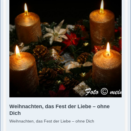
Weihnachten, das Fest der Liebe – ohne
Dich
Weihnachten, das Fest der Liebe – ohne Dich