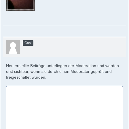
Gast
Neu erstellte Beiträge unterliegen der Moderation und werden
erst sichtbar, wenn sie durch einen Moderator geprüft und
freigeschaltet wurden.