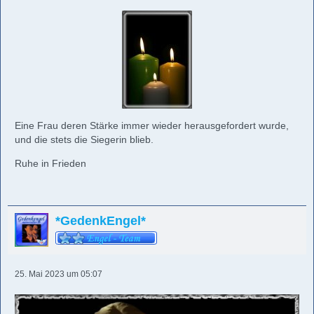
Eine Frau deren Stärke immer wieder herausgefordert wurde,
und die stets die Siegerin blieb.
Ruhe in Frieden
*GedenkEngel*
25. Mai 2023 um 05:07