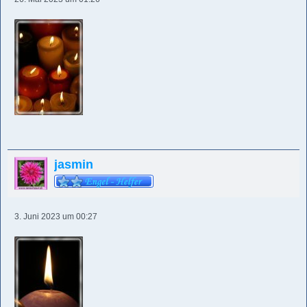
jasmin
3. Juni 2023 um 00:27