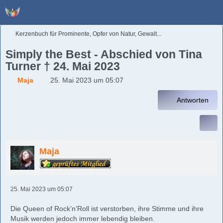
Kerzenbuch für Prominente, Opfer von Natur, Gewalt...
Simply the Best - Abschied von Tina
Turner † 24. Mai 2023
Maja
25. Mai 2023 um 05:07
Antworten
Maja
25. Mai 2023 um 05:07
Die Queen of Rock’n’Roll ist verstorben, ihre Stimme und ihre
Musik werden jedoch immer lebendig bleiben.