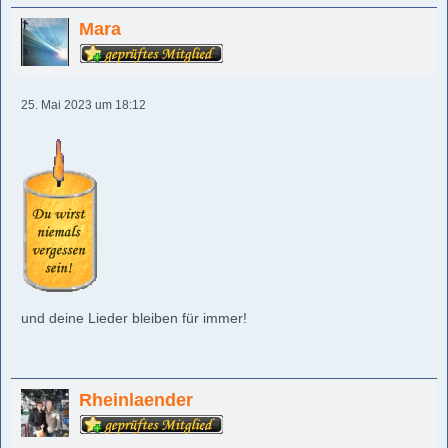
Mara
25. Mai 2023 um 18:12
und deine Lieder bleiben für immer!
Rheinlaender