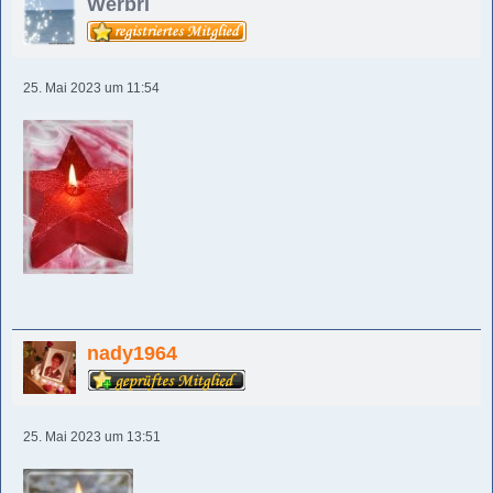
Werbri
25. Mai 2023 um 11:54
nady1964
25. Mai 2023 um 13:51