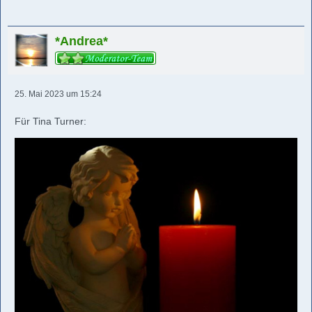
*Andrea*
25. Mai 2023 um 15:24
Für Tina Turner: