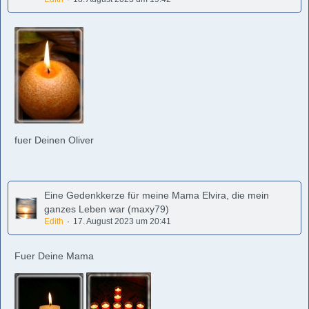
fuer Deinen Oliver
Eine Gedenkkerze für meine Mama Elvira, die mein
ganzes Leben war (maxy79)
Edith
17. August 2023 um 20:41
Fuer Deine Mama