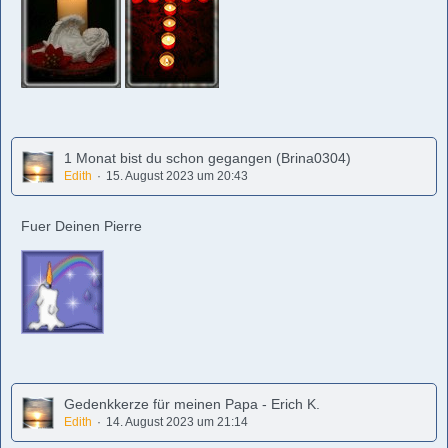
1 Monat bist du schon gegangen (Brina0304)
Edith
15. August 2023 um 20:43
Fuer Deinen Pierre
Gedenkkerze für meinen Papa - Erich K.
Edith
14. August 2023 um 21:14