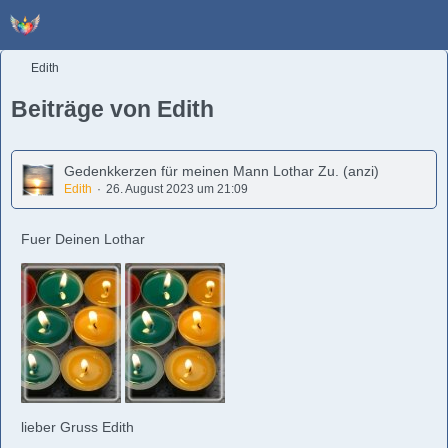
Edith
Beiträge von Edith
Gedenkkerzen für meinen Mann Lothar Zu. (anzi)
Edith
26. August 2023 um 21:09
Fuer Deinen Lothar
lieber Gruss Edith