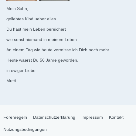
Mein Sohn,
geliebtes Kind ueber alles.
Du hast mein Leben bereichert
wie sonst niemand in meinem Leben.
An einem Tag wie heute vermisse ich Dich noch mehr.
Heute waerst Du 56 Jahre geworden.
in ewiger Liebe
Mutti
Forenregeln
Datenschutzerklärung
Impressum
Kontakt
Nutzungsbedingungen