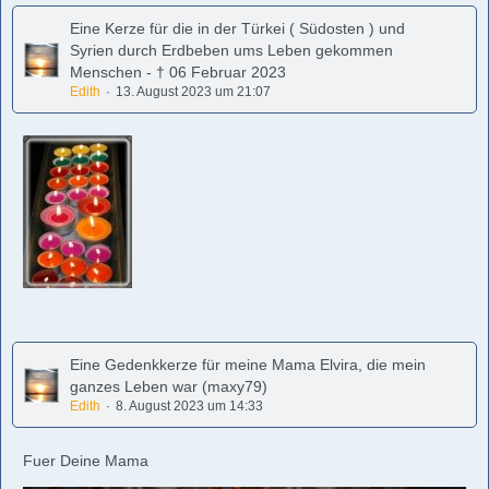
Eine Kerze für die in der Türkei ( Südosten ) und
Syrien durch Erdbeben ums Leben gekommen
Menschen - † 06 Februar 2023
Edith
13. August 2023 um 21:07
Eine Gedenkkerze für meine Mama Elvira, die mein
ganzes Leben war (maxy79)
Edith
8. August 2023 um 14:33
Fuer Deine Mama