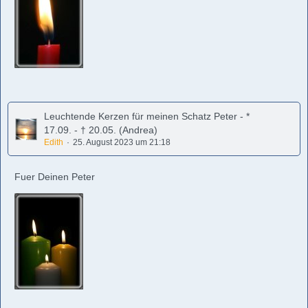
Leuchtende Kerzen für meinen Schatz Peter - *
17.09. - † 20.05. (Andrea)
Edith
25. August 2023 um 21:18
Fuer Deinen Peter