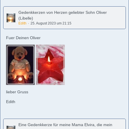
Gedenkkerzen von Herzen geliebter Sohn Oliver
(Libelle)
Edith
25. August 2023 um 21:15
Fuer Deinen Oliver
lieber Gruss
Edith
Eine Gedenkkerze für meine Mama Elvira, die mein