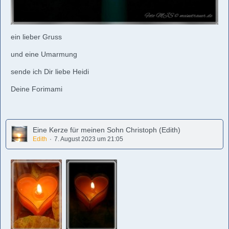
ein lieber Gruss
und eine Umarmung
sende ich Dir liebe Heidi
Deine Forimami
Eine Kerze für meinen Sohn Christoph (Edith)
Edith
7. August 2023 um 21:05