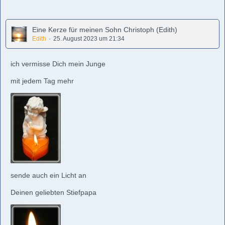
Eine Kerze für meinen Sohn Christoph (Edith)
Edith
25. August 2023 um 21:34
ich vermisse Dich mein Junge
mit jedem Tag mehr
sende auch ein Licht an
Deinen geliebten Stiefpapa