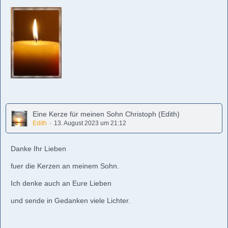
Eine Kerze für meinen Sohn Christoph (Edith)
Edith
13. August 2023 um 21:12
Danke Ihr Lieben
fuer die Kerzen an meinem Sohn.
Ich denke auch an Eure Lieben
und sende in Gedanken viele Lichter.