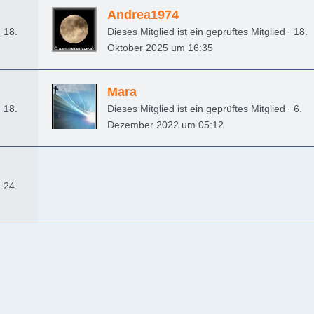
Andrea1974
18.
Dieses Mitglied ist ein geprüftes Mitglied
18.
Oktober 2025 um 16:35
Mara
18.
Dieses Mitglied ist ein geprüftes Mitglied
6.
Dezember 2022 um 05:12
24.