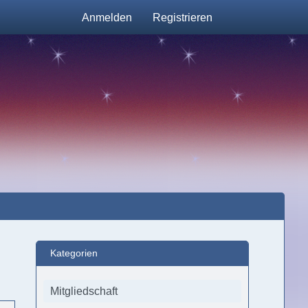
Anmelden
Registrieren
Kategorien
Mitgliedschaft