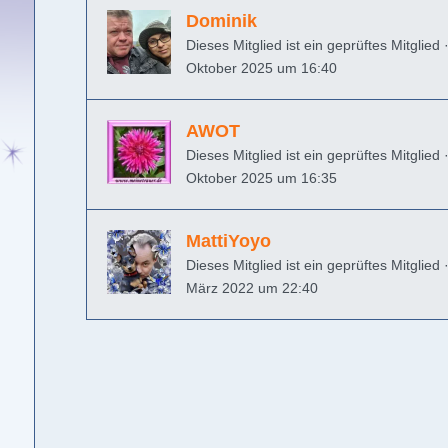
Dominik
Dieses Mitglied ist ein geprüftes Mitglied
Oktober 2025 um 16:40
AWOT
Dieses Mitglied ist ein geprüftes Mitglied
Oktober 2025 um 16:35
MattiYoyo
Dieses Mitglied ist ein geprüftes Mitglied
März 2022 um 22:40