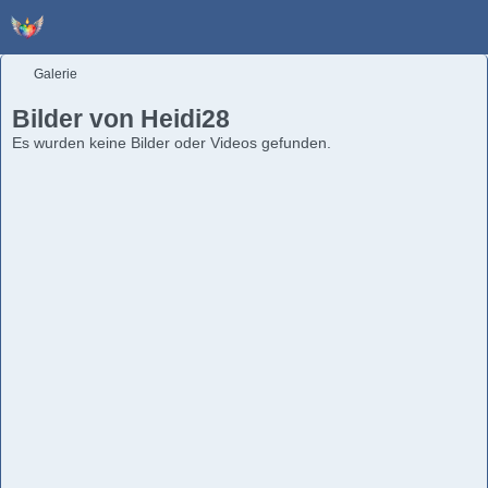
Galerie
Bilder von Heidi28
Es wurden keine Bilder oder Videos gefunden.