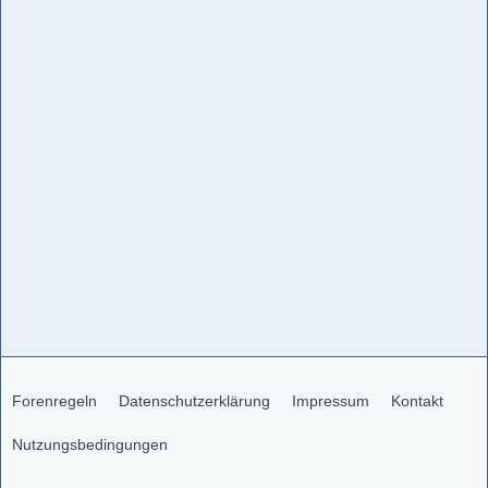
Forenregeln
Datenschutzerklärung
Impressum
Kontakt
Nutzungsbedingungen