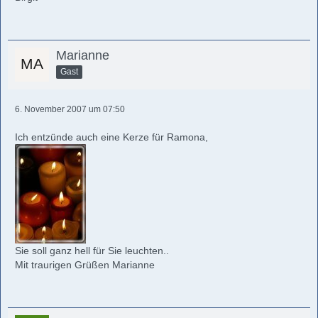
Marianne
Gast
6. November 2007 um 07:50
Ich entzünde auch eine Kerze für Ramona,
Sie soll ganz hell für Sie leuchten..
Mit traurigen Grüßen Marianne