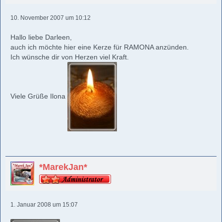
10. November 2007 um 10:12
Hallo liebe Darleen,
auch ich möchte hier eine Kerze für RAMONA anzünden.
Ich wünsche dir von Herzen viel Kraft.
Viele Grüße Ilona
*MarekJan*
1. Januar 2008 um 15:07