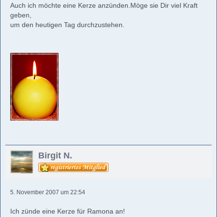
Auch ich möchte eine Kerze anzünden.Möge sie Dir viel Kraft
geben,
um den heutigen Tag durchzustehen.
Birgit N.
5. November 2007 um 22:54
Ich zünde eine Kerze für Ramona an!