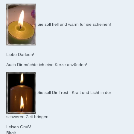
Sie soll hell und warm für sie scheinen!
Liebe Darleen!
Auch Dir möchte ich eine Kerze anzünden!
Sie soll Dir Trost , Kraft und Licht in der
schweren Zeit bringen!
Leisen Gruß!
Birgit