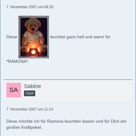
7. November 2007 um 08:26
Diese
leuchtet ganz hell und warm für
*RAMONA*.
Sabine
Gast
7. November 2007 um 11:14
Diese möchte ich für Ramona leuchten lassen und für Dich ein
großes Kraftpaket.