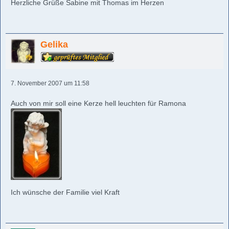
Herzliche Grüße Sabine mit Thomas im Herzen
Gelika
7. November 2007 um 11:58
Auch von mir soll eine Kerze hell leuchten für Ramona
Ich wünsche der Familie viel Kraft