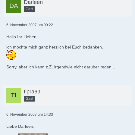
Darleen
Gast
6. November 2007 um 09:22
Hallo Ihr Lieben,
ich möchte mich ganz herzlich bei Euch bedanken.
Sorry, aber ich kann z.Z. irgendwie nicht darüber reden...
tipra69
Gast
6. November 2007 um 14:33
Liebe Darleen,