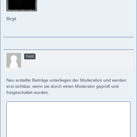
Birgit
Gast
Neu erstellte Beiträge unterliegen der Moderation und werden
erst sichtbar, wenn sie durch einen Moderator geprüft und
freigeschaltet wurden.