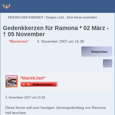
KERZEN DER EWIGKEIT - Ewiges Licht... Eine Kerze anzünden
Gedenkkerzen für Ramona * 02 März -
† 05 November
*MarekJan*
5. November 2007 um 15:38
Antworten
*MarekJan*
5. November 2007 um 15:38
Diese Kerze soll zum heutigen Jahresgedenktag von Ramona
hell leuchten.