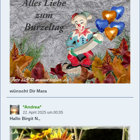
wünscht Dir Mara
*Andrea*
22. April 2025 um 00:05
Hallo Birgit N.,