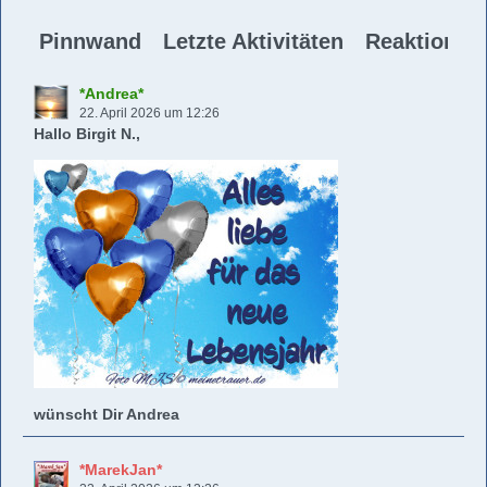
Pinnwand
Letzte Aktivitäten
Reaktionen
*Andrea*
22. April 2026 um 12:26
Hallo Birgit N.,
wünscht Dir Andrea
*MarekJan*