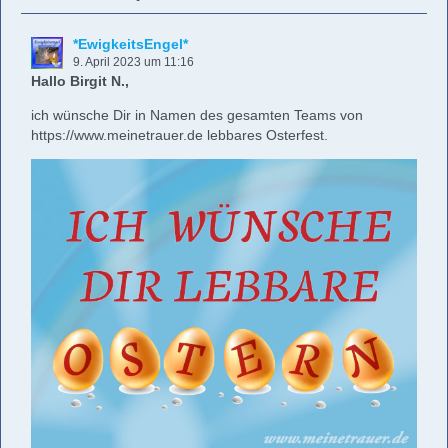
*EwigkeitsEngel*
9. April 2023 um 11:16
Hallo Birgit N.,
ich wünsche Dir in Namen des gesamten Teams von
https://www.meinetrauer.de
lebbares Osterfest.