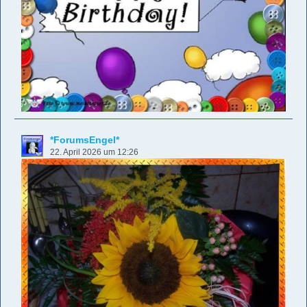
*ForumsEngel*
22. April 2026 um 12:26