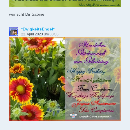
wünscht Dir Sabine
*EwigkeitsEngel*
22. April 2023 um 00:05