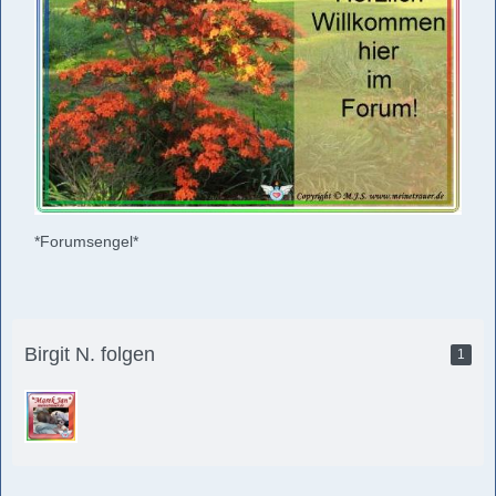
*Forumsengel*
Birgit N. folgen
1