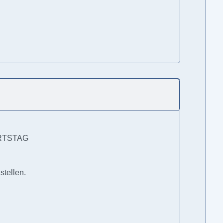
BURTSTAG
stellen.