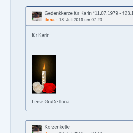
Gedenkkerze für Karin *11.07.1979 - †23.
ilona
13. Juli 2016 um 07:23
für Karin
Leise Grüße Ilona
Kerzenkette