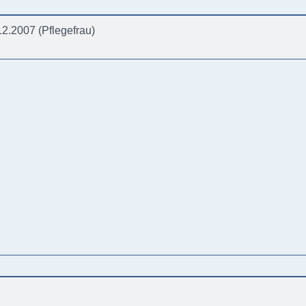
12.2007 (Pflegefrau)