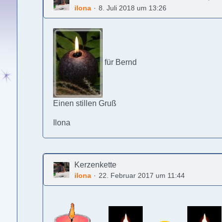
ilona
8. Juli 2018 um 13:26
für Bernd
Einen stillen Gruß
Ilona
Kerzenkette
ilona
22. Februar 2017 um 11:44