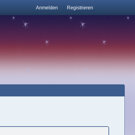
Anmelden
Registrieren