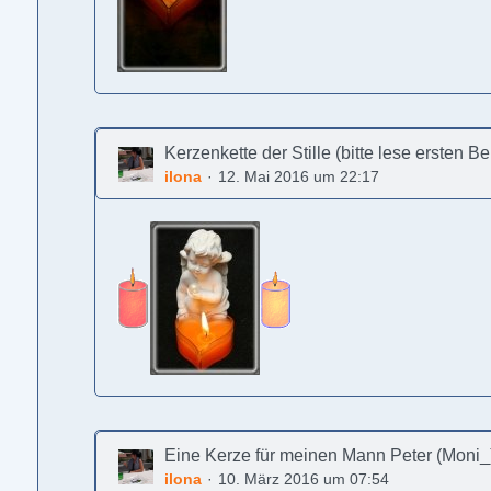
Kerzenkette der Stille (bitte lese ersten B
ilona
12. Mai 2016 um 22:17
Eine Kerze für meinen Mann Peter (Moni_
ilona
10. März 2016 um 07:54