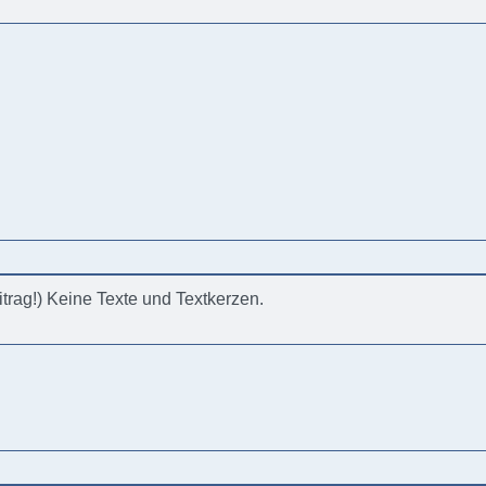
eitrag!) Keine Texte und Textkerzen.