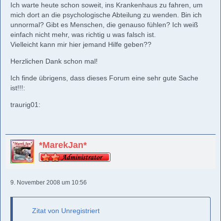
Ich warte heute schon soweit, ins Krankenhaus zu fahren, um
mich dort an die psychologische Abteilung zu wenden. Bin ich
unnormal? Gibt es Menschen, die genauso fühlen? Ich weiß
einfach nicht mehr, was richtig u was falsch ist.
Vielleicht kann mir hier jemand Hilfe geben??
Herzlichen Dank schon mal!
Ich finde übrigens, dass dieses Forum eine sehr gute Sache
ist!!!:
traurig01:
*MarekJan*
9. November 2008 um 10:56
Zitat von Unregistriert