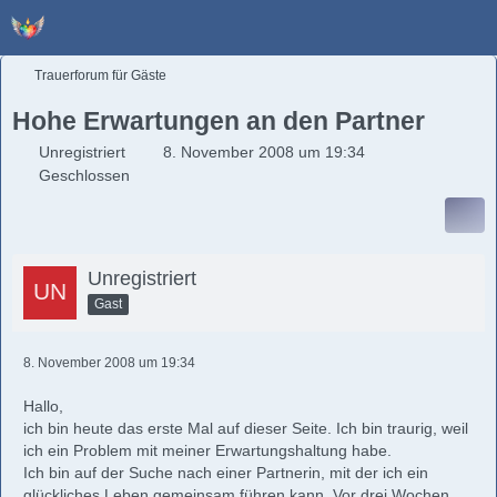
Trauerforum für Gäste
Hohe Erwartungen an den Partner
Unregistriert
8. November 2008 um 19:34
Geschlossen
Unregistriert
Gast
8. November 2008 um 19:34
Hallo,
ich bin heute das erste Mal auf dieser Seite. Ich bin traurig, weil
ich ein Problem mit meiner Erwartungshaltung habe.
Ich bin auf der Suche nach einer Partnerin, mit der ich ein
glückliches Leben gemeinsam führen kann. Vor drei Wochen