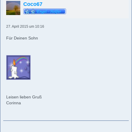
Coco67
27. April 2015 um 10:16
Für Deinen Sohn
Leisen lieben Gruß
Corinna