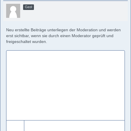
Gast
Neu erstellte Beiträge unterliegen der Moderation und werden
erst sichtbar, wenn sie durch einen Moderator geprüft und
freigeschaltet wurden.