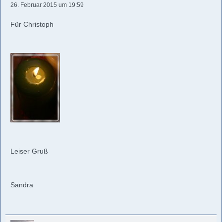
26. Februar 2015 um 19:59
Für Christoph
Leiser Gruß
Sandra