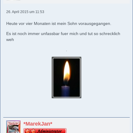
26. April 2015 um 11:53
Heute vor vier Monaten ist mein Sohn vorausgegangen.
Es ist noch immer unfassbar fuer mich und tut so schrecklich
weh
.
*MarekJan*