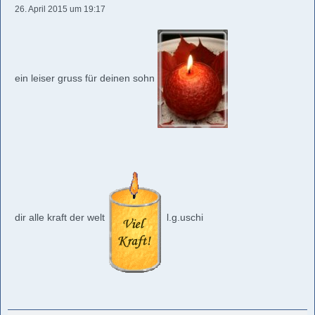
26. April 2015 um 19:17
ein leiser gruss für deinen sohn
dir alle kraft der welt
l.g.uschi