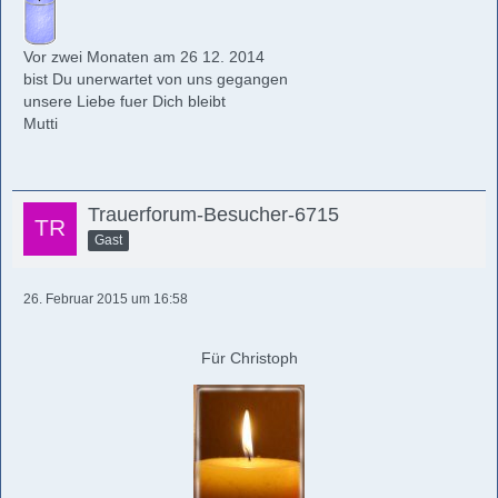
Vor zwei Monaten am 26 12. 2014
bist Du unerwartet von uns gegangen
unsere Liebe fuer Dich bleibt
Mutti
Trauerforum-Besucher-6715
Gast
26. Februar 2015 um 16:58
Für Christoph