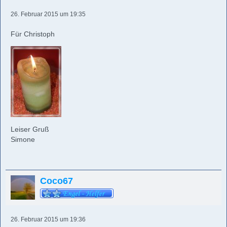
26. Februar 2015 um 19:35
Für Christoph
Leiser Gruß
Simone
Coco67
26. Februar 2015 um 19:36