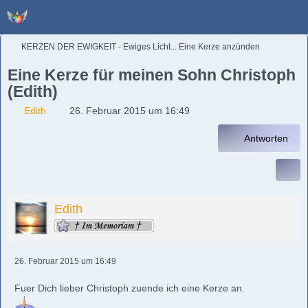
KERZEN DER EWIGKEIT - Ewiges Licht... Eine Kerze anzünden
Eine Kerze für meinen Sohn Christoph
(Edith)
Edith
26. Februar 2015 um 16:49
Antworten
Edith
26. Februar 2015 um 16:49
Fuer Dich lieber Christoph zuende ich eine Kerze an.