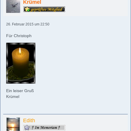
Krümel
26. Februar 2015 um 22:50
Für Christoph
Ein leiser Gruß
Krümel
Edith