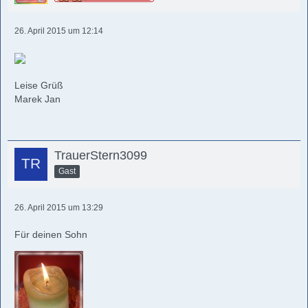
26. April 2015 um 12:14
Leise Grüß
Marek Jan
TrauerStern3099
Gast
26. April 2015 um 13:29
Für deinen Sohn