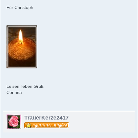
Für Christoph
Leisen lieben Gruß
Corinna
TrauerKerze2417