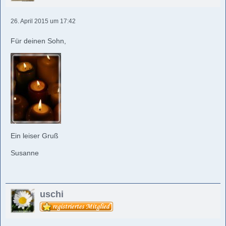
26. April 2015 um 17:42
Für deinen Sohn,
Ein leiser Gruß
Susanne
uschi