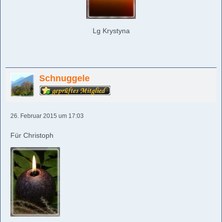
Lg Krystyna
Schnuggele
26. Februar 2015 um 17:03
Für Christoph