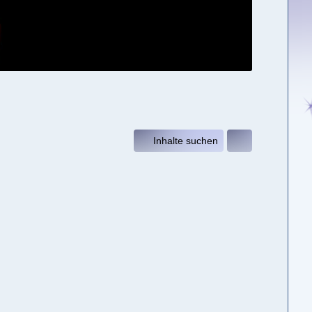
Inhalte suchen