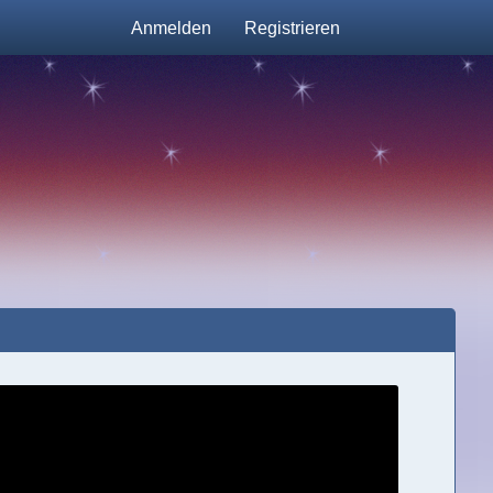
Anmelden
Registrieren