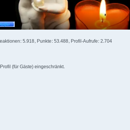
eaktionen
5.918
Punkte
53.488
Profil-Aufrufe
2.704
Profil (für Gäste) eingeschränkt.