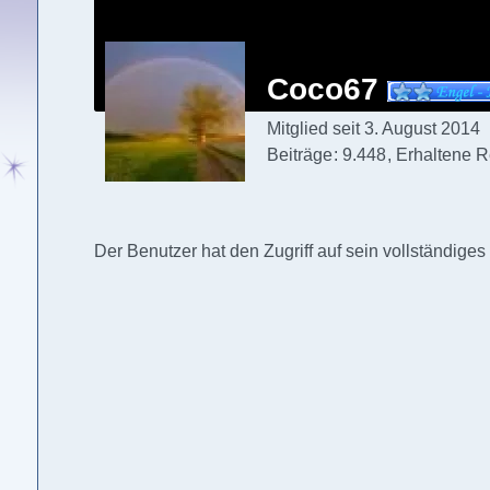
Coco67
Mitglied seit 3. August 2014
Beiträge
9.448
Erhaltene R
Der Benutzer hat den Zugriff auf sein vollständiges 