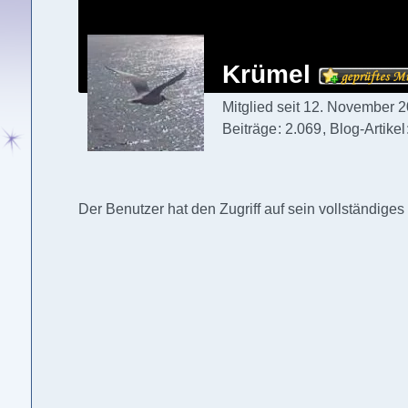
Krümel
Mitglied seit 12. November 
Beiträge
2.069
Blog-Artikel
Der Benutzer hat den Zugriff auf sein vollständiges 