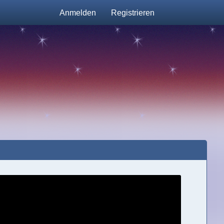
Anmelden
Registrieren