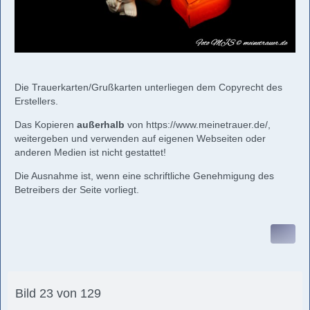
Die Trauerkarten/Grußkarten unterliegen dem Copyrecht des
Erstellers.
Das Kopieren
außerhalb
von
https://www.meinetrauer.de/
,
weitergeben und verwenden auf eigenen Webseiten oder
anderen Medien ist nicht gestattet!
Die Ausnahme ist, wenn eine schriftliche Genehmigung des
Betreibers der Seite vorliegt.
Bild 23 von 129