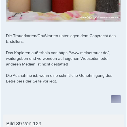
Die Trauerkarten/Grußkarten unterliegen dem Copyrecht des
Erstellers.
Das Kopieren außerhalb von
https://www.meinetrauer.de/
,
weitergeben und verwenden auf eigenen Webseiten oder
anderen Medien ist nicht gestattet!
Die Ausnahme ist, wenn eine schriftliche Genehmigung des
Betreibers der Seite vorliegt.
Bild 89 von 129