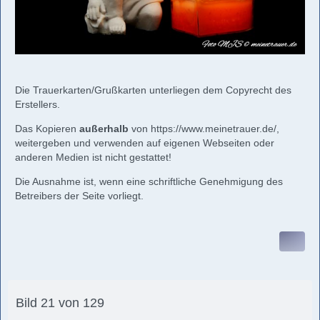
Die Trauerkarten/Grußkarten unterliegen dem Copyrecht des
Erstellers.
Das Kopieren
außerhalb
von
https://www.meinetrauer.de/
,
weitergeben und verwenden auf eigenen Webseiten oder
anderen Medien ist nicht gestattet!
Die Ausnahme ist, wenn eine schriftliche Genehmigung des
Betreibers der Seite vorliegt.
Bild 21 von 129