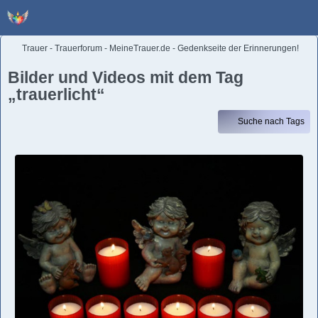
Trauer - Trauerforum - MeineTrauer.de - Gedenkseite der Erinnerungen!
Bilder und Videos mit dem Tag
„trauerlicht“
Suche nach Tags