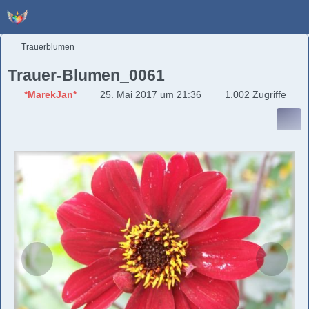
Trauerblumen
Trauer-Blumen_0061
*MarekJan*
25. Mai 2017 um 21:36
1.002 Zugriffe