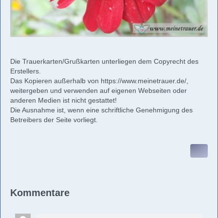
Die Trauerkarten/Grußkarten unterliegen dem Copyrecht des
Erstellers.
Das Kopieren außerhalb von
https://www.meinetrauer.de/
,
weitergeben und verwenden auf eigenen Webseiten oder
anderen Medien ist nicht gestattet!
Die Ausnahme ist, wenn eine schriftliche Genehmigung des
Betreibers der Seite vorliegt.
Kommentare