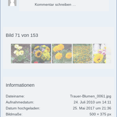
Kommentar schreiben …
Bild 71 von 153
Informationen
Dateiname
Trauer-Blumen_0061.jpg
Aufnahmedatum
24. Juli 2010 um 14:11
Datum hochgeladen
25. Mai 2017 um 21:36
Bildmaße
500 × 375 px