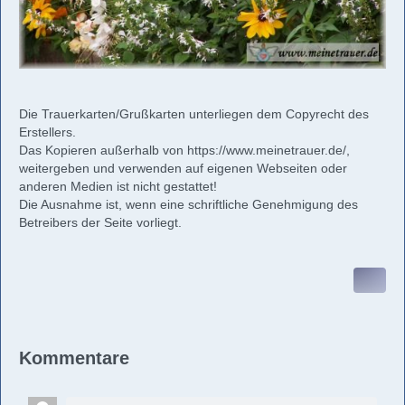
Die Trauerkarten/Grußkarten unterliegen dem Copyrecht des
Erstellers.
Das Kopieren außerhalb von
https://www.meinetrauer.de/
,
weitergeben und verwenden auf eigenen Webseiten oder
anderen Medien ist nicht gestattet!
Die Ausnahme ist, wenn eine schriftliche Genehmigung des
Betreibers der Seite vorliegt.
Kommentare