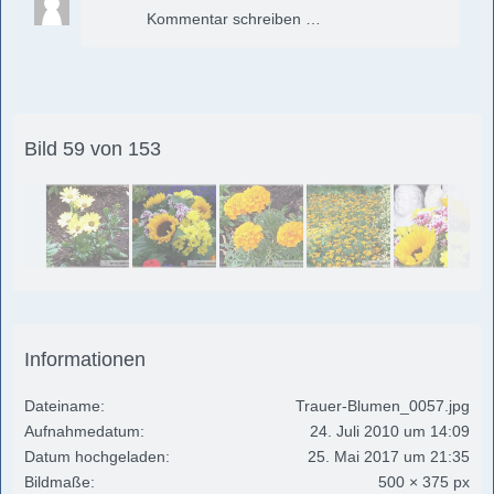
Kommentar schreiben …
Bild 59 von 153
Informationen
Dateiname
Trauer-Blumen_0057.jpg
Aufnahmedatum
24. Juli 2010 um 14:09
Datum hochgeladen
25. Mai 2017 um 21:35
Bildmaße
500 × 375 px