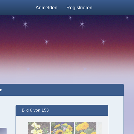
Anmelden
Registrieren
en
Bild 6 von 153