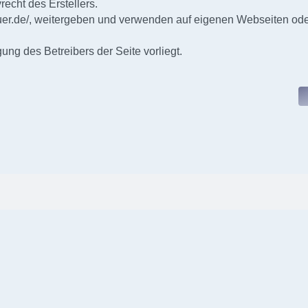
echt des Erstellers.
er.de/
, weitergeben und verwenden auf eigenen Webseiten od
ng des Betreibers der Seite vorliegt.