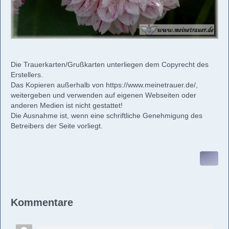
Die Trauerkarten/Grußkarten unterliegen dem Copyrecht des
Erstellers.
Das Kopieren außerhalb von
https://www.meinetrauer.de/
,
weitergeben und verwenden auf eigenen Webseiten oder
anderen Medien ist nicht gestattet!
Die Ausnahme ist, wenn eine schriftliche Genehmigung des
Betreibers der Seite vorliegt.
Kommentare