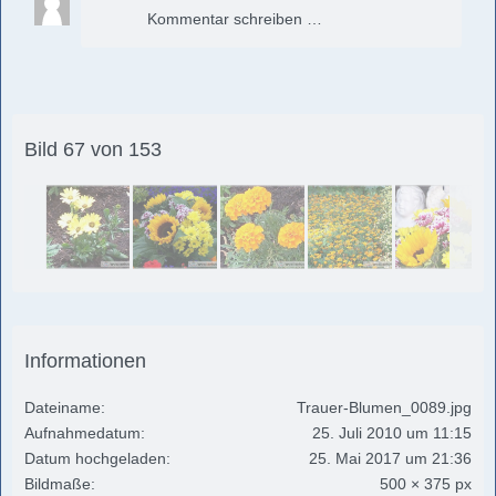
Kommentar schreiben …
Bild 67 von 153
Informationen
Dateiname
Trauer-Blumen_0089.jpg
Aufnahmedatum
25. Juli 2010 um 11:15
Datum hochgeladen
25. Mai 2017 um 21:36
Bildmaße
500 × 375 px