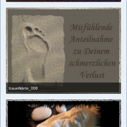
29. September 2017 um 14:16
trauerkarte_008
29. September 2017 um 14:16