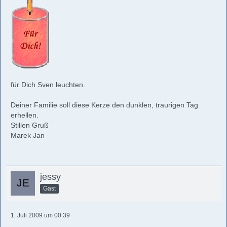
für Dich Sven leuchten.
Deiner Familie soll diese Kerze den dunklen, traurigen Tag
erhellen.
Stillen Gruß
Marek Jan
jessy
Gast
1. Juli 2009 um 00:39