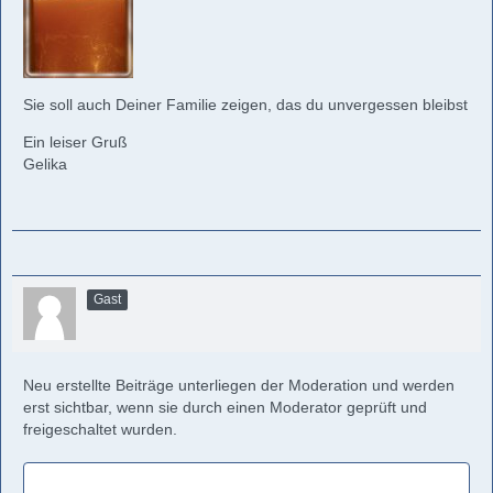
Sie soll auch Deiner Familie zeigen, das du unvergessen bleibst
Ein leiser Gruß
Gelika
Gast
Neu erstellte Beiträge unterliegen der Moderation und werden
erst sichtbar, wenn sie durch einen Moderator geprüft und
freigeschaltet wurden.