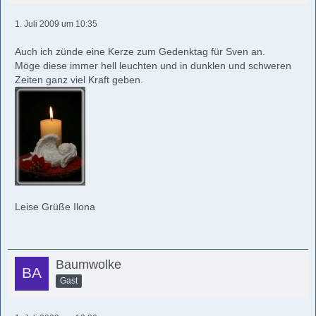
1. Juli 2009 um 10:35
Auch ich zünde eine Kerze zum Gedenktag für Sven an.
Möge diese immer hell leuchten und in dunklen und schweren
Zeiten ganz viel Kraft geben.
Leise Grüße Ilona
Baumwolke
Gast