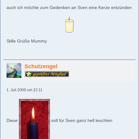
auch ich möchte zum Gedenken an Sven eine Kerze entzünden
Stille Grüße Mummy
Schutzengel
1. Juli 2009 um 22:11
Diese
soll für Sven ganz hell leuchten