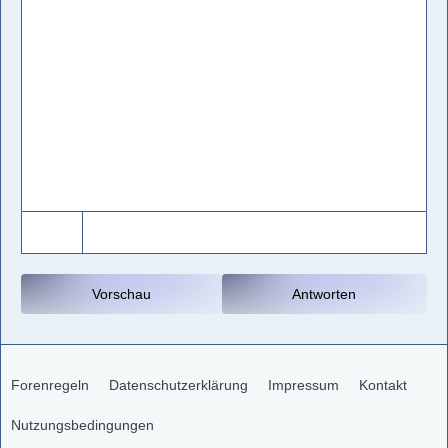
Vorschau
Antworten
Forenregeln
Datenschutzerklärung
Impressum
Kontakt
Nutzungsbedingungen