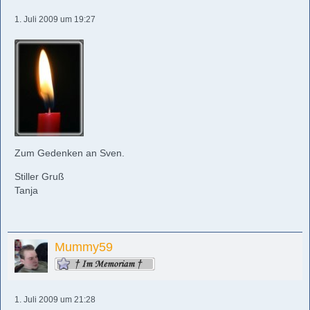
1. Juli 2009 um 19:27
Zum Gedenken an Sven.
Stiller Gruß
Tanja
Mummy59
1. Juli 2009 um 21:28