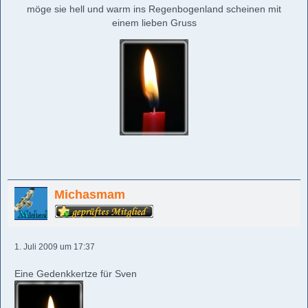
möge sie hell und warm ins Regenbogenland scheinen mit
einem lieben Gruss
Michasmam
1. Juli 2009 um 17:37
Eine Gedenkkertze für Sven