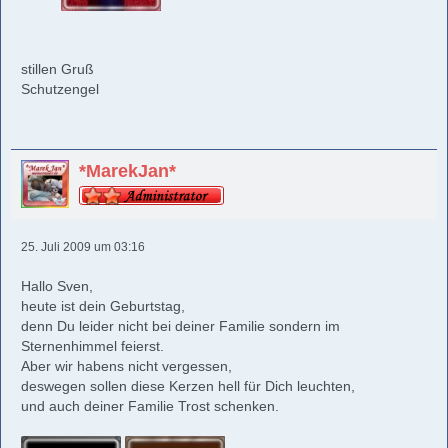
stillen Gruß
Schutzengel
*MarekJan*
25. Juli 2009 um 03:16
Hallo Sven,
heute ist dein Geburtstag,
denn Du leider nicht bei deiner Familie sondern im
Sternenhimmel feierst.
Aber wir habens nicht vergessen,
deswegen sollen diese Kerzen hell für Dich leuchten,
und auch deiner Familie Trost schenken.