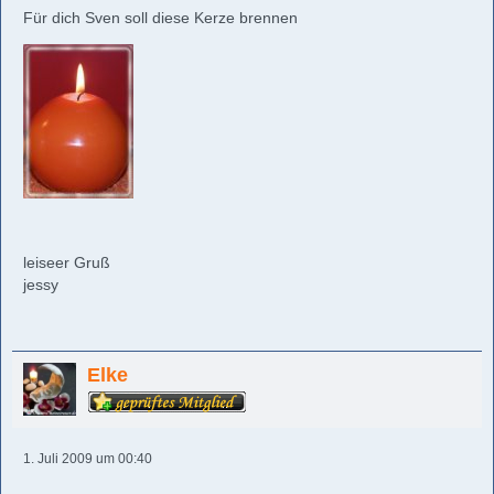
Für dich Sven soll diese Kerze brennen
leiseer Gruß
jessy
Elke
1. Juli 2009 um 00:40