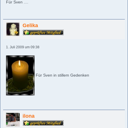
Für Sven ....
Gelika
1. Juli 2009 um 09:38
Für Sven in stillem Gedenken
ilona