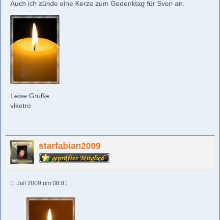
Auch ich zünde eine Kerze zum Gedenktag für Sven an.
Leise Grüße
vikotro
starfabian2009
1. Juli 2009 um 08:01