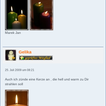
Marek Jan
Gelika
25. Juli 2009 um 08:21
Auch ich zünde eine Kerze an , die hell und warm zu Dir
strahlen soll