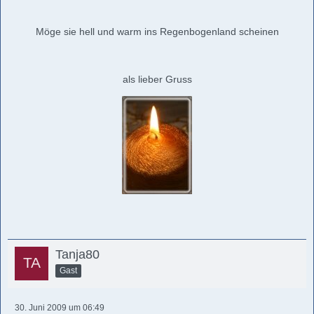
Möge sie hell und warm ins Regenbogenland scheinen
als lieber Gruss
Tanja80
Gast
30. Juni 2009 um 06:49