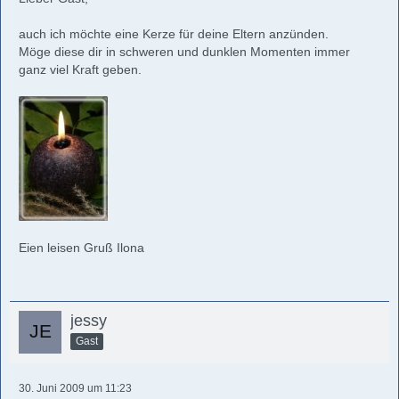
auch ich möchte eine Kerze für deine Eltern anzünden.
Möge diese dir in schweren und dunklen Momenten immer
ganz viel Kraft geben.
Eien leisen Gruß Ilona
jessy
Gast
30. Juni 2009 um 11:23