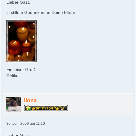
Lieber Gast,
in stillem Gedenken an Deine Eltern
Ein leiser Gruß
Gelika
ilona
30. Juni 2009 um 11:10
Lieber Gast,