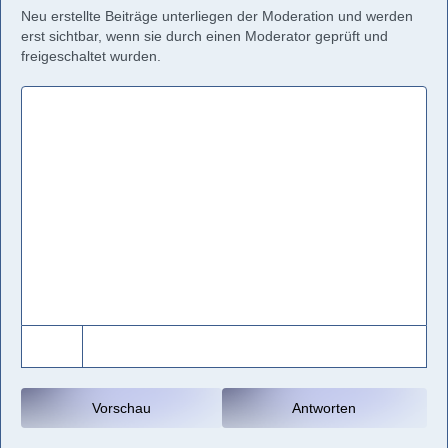
Neu erstellte Beiträge unterliegen der Moderation und werden
erst sichtbar, wenn sie durch einen Moderator geprüft und
freigeschaltet wurden.
Vorschau
Antworten