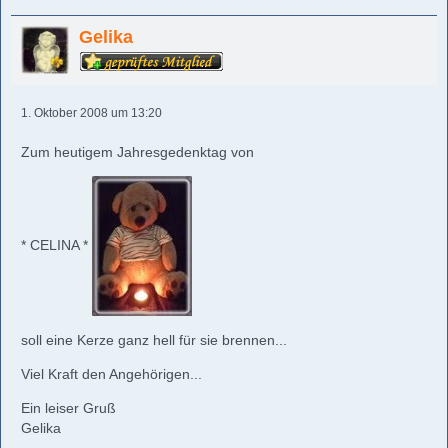
Gelika
1. Oktober 2008 um 13:20
Zum heutigem Jahresgedenktag von
* CELINA *
soll eine Kerze ganz hell für sie brennen...
Viel Kraft den Angehörigen...
Ein leiser Gruß
Gelika