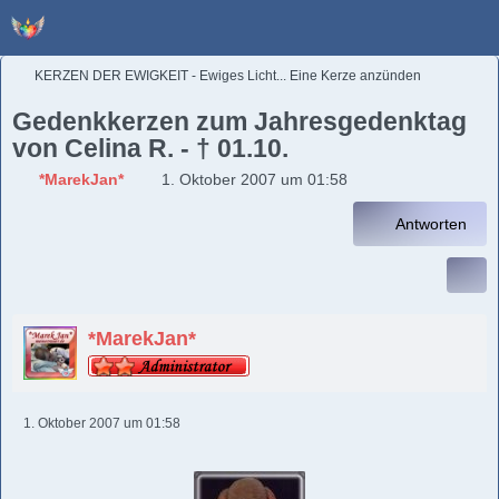
KERZEN DER EWIGKEIT - Ewiges Licht... Eine Kerze anzünden
Gedenkkerzen zum Jahresgedenktag
von Celina R. - † 01.10.
*MarekJan*
1. Oktober 2007 um 01:58
Antworten
*MarekJan*
1. Oktober 2007 um 01:58