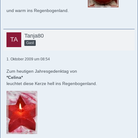
und warm ins Regenbogenland.
Tanja80
Gast
1. Oktober 2009 um 08:54
Zum heutigen Jahresgedenktag von
*Celina*
leuchtet diese Kerze hell ins Regenbogenland.