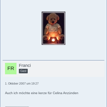
Franci
Gast
1. Oktober 2007 um 19:27
Auch ich möchte eine kerze für Celina Anzünden