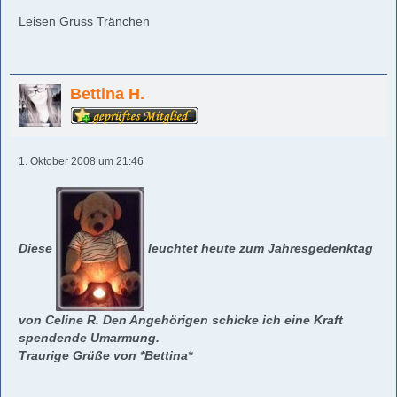
Leisen Gruss Tränchen
Bettina H.
1. Oktober 2008 um 21:46
Diese
leuchtet heute zum Jahresgedenktag
von Celine R. Den Angehörigen schicke ich eine Kraft
spendende Umarmung.
Traurige Grüße von *Bettina*