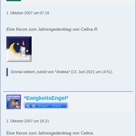
1. Oktober 2007 um 07:19
Eine Kerze zum Jahresgedenktag von Celina R.
Einmal editiert, zuletzt von
*Andrea*
(
13. Juni 2021 um 14:51
)
*EwigkeitsEngel*
1. Oktober 2007 um 16:21
Eine Kerze zum Jahresgedenktag von Celina.