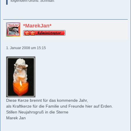
folgendem Grund: Schriftart
*MarekJan*
1. Januar 2008 um 15:15
Diese Kerze brennt für das kommende Jahr,
als Kraftkerze für die Familie und Freunde hier auf Erden.
Stillen Neujahrsgruß in die Sterne
Marek Jan