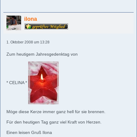
ilona
1. Oktober 2008 um 13:28
Zum heutigem Jahresgedenktag von
* CELINA *
Möge diese Kerze immer ganz hell für sie brennen.
Für den heutigen Tag ganz viel Kraft von Herzen.
Einen leisen Gruß Ilona