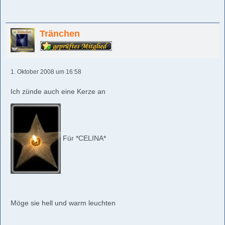
Tränchen
1. Oktober 2008 um 16:58
Ich zünde auch eine Kerze an
Für *CELINA*
Möge sie hell und warm leuchten