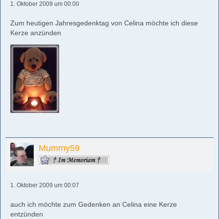
1. Oktober 2009 um 00:00
Zum heutigen Jahresgedenktag von Celina möchte ich diese
Kerze anzünden
Mummy59
1. Oktober 2009 um 00:07
auch ich möchte zum Gedenken an Celina eine Kerze
entzünden