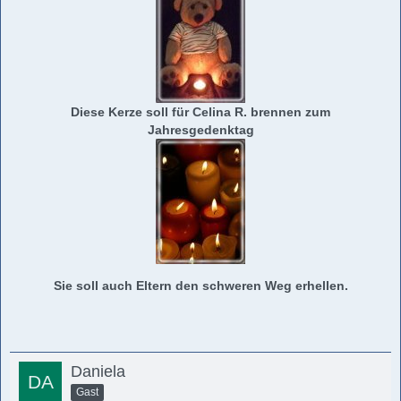
Diese Kerze soll für Celina R. brennen zum
Jahresgedenktag
Sie soll auch Eltern den schweren Weg erhellen.
Daniela
Gast