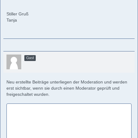
Stiller Gruß
Tanja
Gast
Neu erstellte Beiträge unterliegen der Moderation und werden
erst sichtbar, wenn sie durch einen Moderator geprüft und
freigeschaltet wurden.