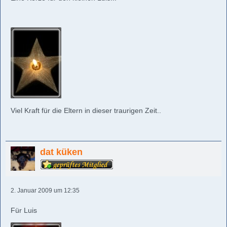
Viel Kraft für die Eltern in dieser traurigen Zeit..
dat küken
2. Januar 2009 um 12:35
Für Luis