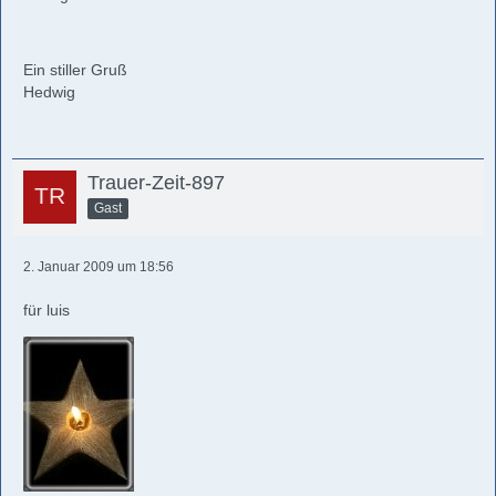
Ein stiller Gruß
Hedwig
Trauer-Zeit-897
Gast
2. Januar 2009 um 18:56
für luis