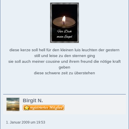
diese kerze soll hell für den kleinen luis leuchten der gestern
still und leise zu den sternen ging
sie soll auch meiner cousine und ihrem freund die nötige kraft
geben
diese schwere zeit zu überstehen
Birgit N.
1. Januar 2009 um 19:53