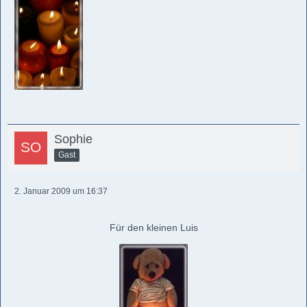
Sophie
Gast
2. Januar 2009 um 16:37
Für den kleinen Luis