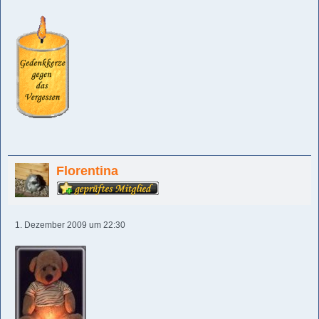
Florentina
1. Dezember 2009 um 22:30