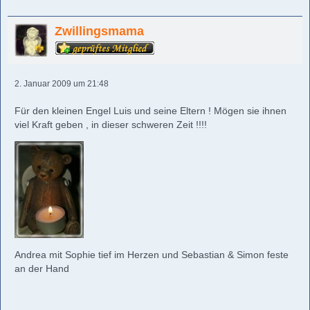
Zwillingsmama
2. Januar 2009 um 21:48
Für den kleinen Engel Luis und seine Eltern ! Mögen sie ihnen
viel Kraft geben , in dieser schweren Zeit !!!!
Andrea mit Sophie tief im Herzen und Sebastian & Simon feste
an der Hand