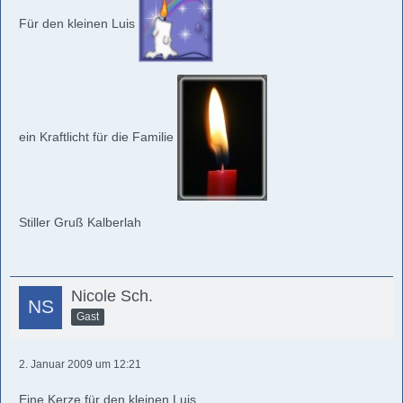
Für den kleinen Luis
ein Kraftlicht für die Familie
Stiller Gruß Kalberlah
Nicole Sch.
Gast
2. Januar 2009 um 12:21
Eine Kerze für den kleinen Luis...