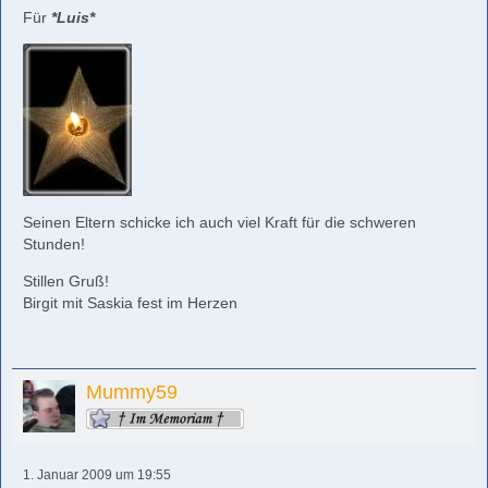
Für
*Luis*
Seinen Eltern schicke ich auch viel Kraft für die schweren
Stunden!
Stillen Gruß!
Birgit mit Saskia fest im Herzen
Mummy59
1. Januar 2009 um 19:55