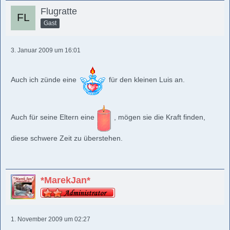
Flugratte
Gast
3. Januar 2009 um 16:01
Auch ich zünde eine
für den kleinen Luis an.
Auch für seine Eltern eine
, mögen sie die Kraft finden,
diese schwere Zeit zu überstehen.
*MarekJan*
1. November 2009 um 02:27