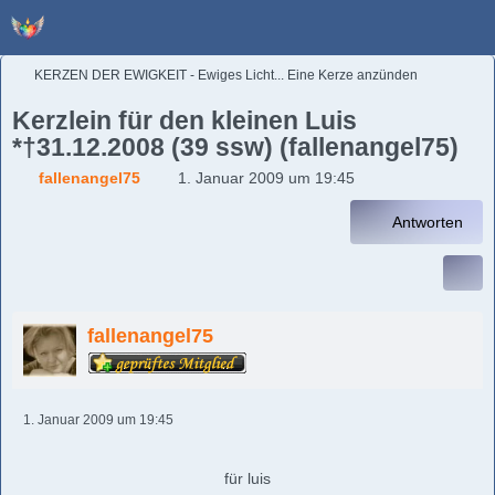
KERZEN DER EWIGKEIT - Ewiges Licht... Eine Kerze anzünden
Kerzlein für den kleinen Luis
*†31.12.2008 (39 ssw) (fallenangel75)
fallenangel75
1. Januar 2009 um 19:45
Antworten
fallenangel75
1. Januar 2009 um 19:45
für luis