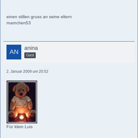
einen stillen gruss an seine eltern
mamchen53
anina
Gast
2. Januar 2009 um 20:52
Für klein Luis