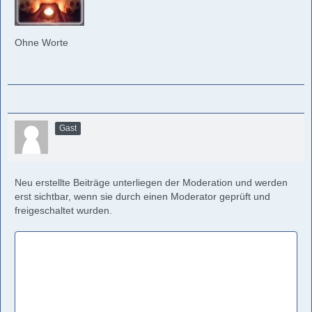
Ohne Worte
Gast
Neu erstellte Beiträge unterliegen der Moderation und werden
erst sichtbar, wenn sie durch einen Moderator geprüft und
freigeschaltet wurden.