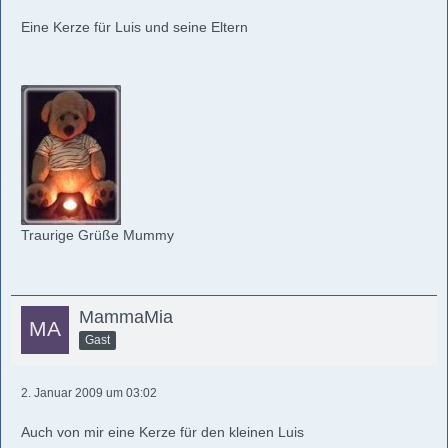
Eine Kerze für Luis und seine Eltern
Traurige Grüße Mummy
MammaMia
Gast
2. Januar 2009 um 03:02
Auch von mir eine Kerze für den kleinen Luis