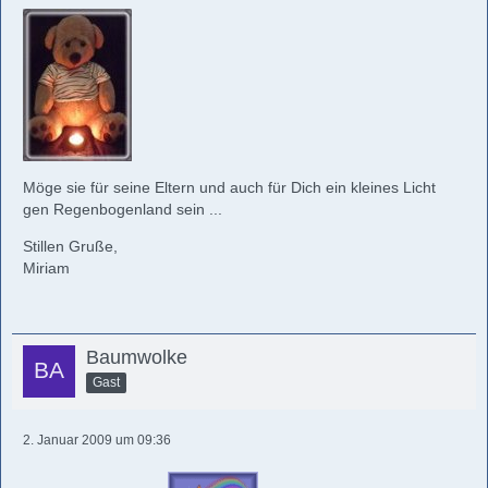
Möge sie für seine Eltern und auch für Dich ein kleines Licht
gen Regenbogenland sein ...
Stillen Gruße,
Miriam
Baumwolke
Gast
2. Januar 2009 um 09:36