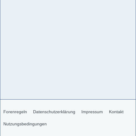
Forenregeln
Datenschutzerklärung
Impressum
Kontakt
Nutzungsbedingungen