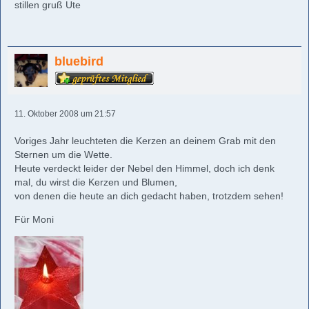
stillen gruß Ute
bluebird
11. Oktober 2008 um 21:57
Voriges Jahr leuchteten die Kerzen an deinem Grab mit den
Sternen um die Wette.
Heute verdeckt leider der Nebel den Himmel, doch ich denk
mal, du wirst die Kerzen und Blumen,
von denen die heute an dich gedacht haben, trotzdem sehen!
Für Moni