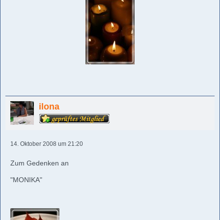
ilona
14. Oktober 2008 um 21:20
Zum Gedenken an
"MONIKA"