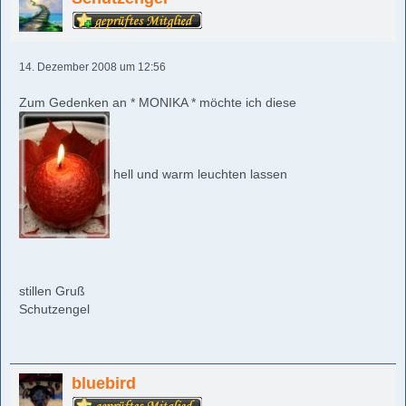
14. Dezember 2008 um 12:56
Zum Gedenken an * MONIKA * möchte ich diese
hell und warm leuchten lassen
stillen Gruß
Schutzengel
bluebird