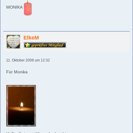
MONIKA
ElkeM
11. Oktober 2008 um 12:32
Für Monika