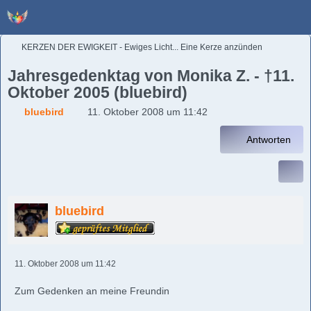
KERZEN DER EWIGKEIT - Ewiges Licht... Eine Kerze anzünden
Jahresgedenktag von Monika Z. - †11.
Oktober 2005 (bluebird)
bluebird
11. Oktober 2008 um 11:42
Antworten
bluebird
11. Oktober 2008 um 11:42
Zum Gedenken an meine Freundin