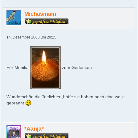
Michasmam
14. Dezember 2008 um 20:25
Für Monika
zum Gedenken
Wunderschön die Teelichter ,hoffe sie haben noch eine weile
gebrannt
*Aanja*