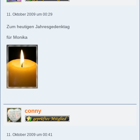
11. Oktober 2009 um 00:29
Zum heutigen Jahresgedenktag
für Monika
conny
11. Oktober 2009 um 00:41