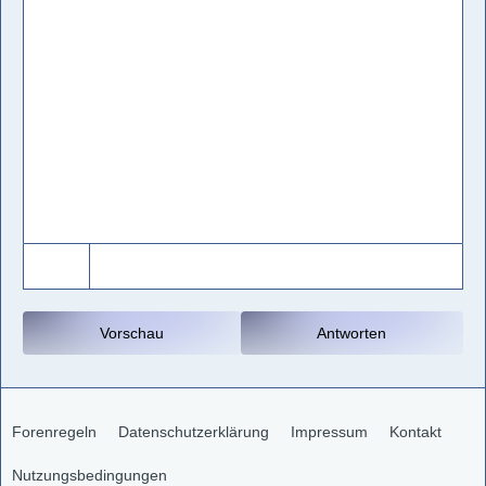
Vorschau
Antworten
Forenregeln
Datenschutzerklärung
Impressum
Kontakt
Nutzungsbedingungen