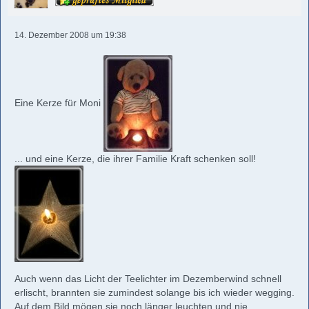
14. Dezember 2008 um 19:38
Eine Kerze für Moni
... und eine Kerze, die ihrer Familie Kraft schenken soll!
Auch wenn das Licht der Teelichter im Dezemberwind schnell
erlischt, brannten sie zumindest solange bis ich wieder wegging.
Auf dem Bild mögen sie noch länger leuchten und nie