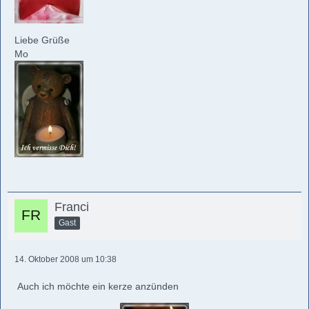
Liebe Grüße
Mo
Franci
Gast
14. Oktober 2008 um 10:38
Auch ich möchte ein kerze anzünden