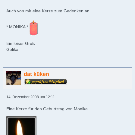
Auch von mir eine Kerze zum Gedenken an
* MONIKA *
Ein leiser Gruß
Gelika
dat küken
14. Dezember 2008 um 12:11
Eine Kerze für den Geburtstag von Monika