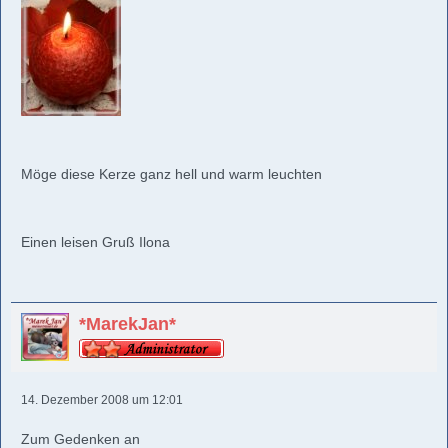
Möge diese Kerze ganz hell und warm leuchten
Einen leisen Gruß Ilona
*MarekJan*
14. Dezember 2008 um 12:01
Zum Gedenken an