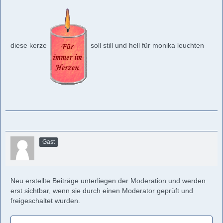
diese kerze
soll still und hell für monika leuchten
Gast
Neu erstellte Beiträge unterliegen der Moderation und werden
erst sichtbar, wenn sie durch einen Moderator geprüft und
freigeschaltet wurden.