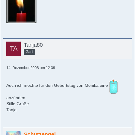
Tanja80
Gast
14. Dezember 2008 um 12:39
Auch ich möchte für den Geburtstag von Monika eine
anzünden.
Stille Grüße
Tanja
Schutzengel