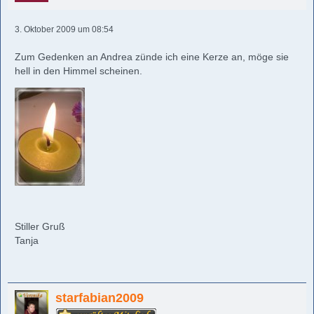
3. Oktober 2009 um 08:54
Zum Gedenken an Andrea zünde ich eine Kerze an, möge sie
hell in den Himmel scheinen.
Stiller Gruß
Tanja
starfabian2009