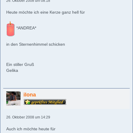
26. Oktober 2008 um 08:18
Heute möchte ich eine Kerze ganz hell für
*ANDREA*
in den Sternenhimmel schicken
Ein stiller Gruß
Gelika
ilona
26. Oktober 2008 um 14:29
Auch ich möchte heute für