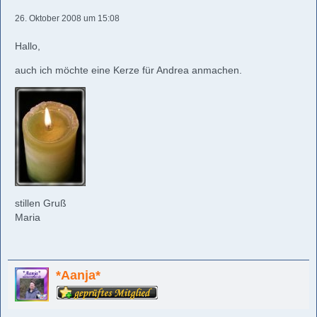
26. Oktober 2008 um 15:08
Hallo,
auch ich möchte eine Kerze für Andrea anmachen.
stillen Gruß
Maria
*Aanja*