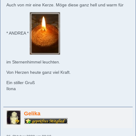
Auch von mir eine Kerze. Möge diese ganz hell und warm für
* ANDREA *
im Sternenhimmel leuchten.
Von Herzen heute ganz viel Kraft.
Ein stiller Gruß
Ilona
Gelika