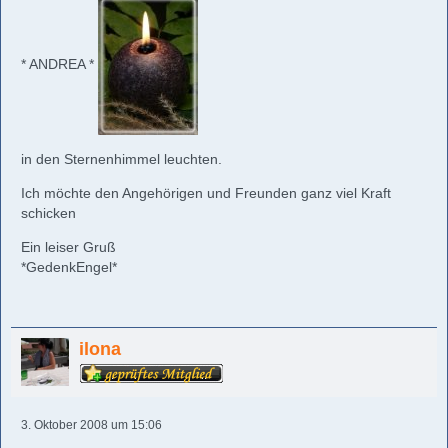
* ANDREA *
in den Sternenhimmel leuchten.
Ich möchte den Angehörigen und Freunden ganz viel Kraft
schicken
Ein leiser Gruß
*GedenkEngel*
ilona
3. Oktober 2008 um 15:06