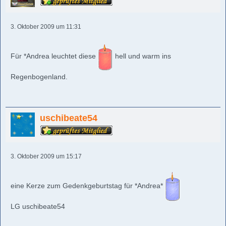
3. Oktober 2009 um 11:31
Für *Andrea leuchtet diese
hell und warm ins
Regenbogenland.
uschibeate54
3. Oktober 2009 um 15:17
eine Kerze zum Gedenkgeburtstag für *Andrea*
LG uschibeate54