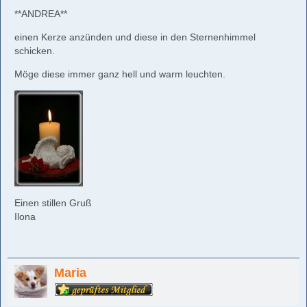
**ANDREA**
einen Kerze anzünden und diese in den Sternenhimmel
schicken.
Möge diese immer ganz hell und warm leuchten.
Einen stillen Gruß
Ilona
Maria