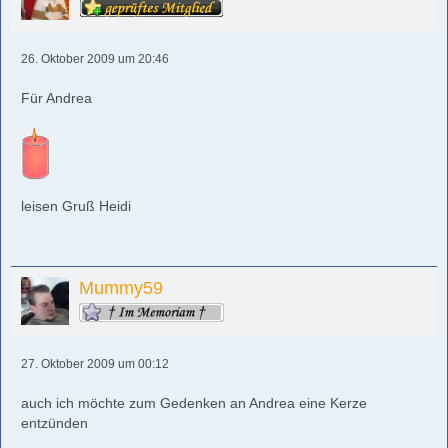
26. Oktober 2009 um 20:46
Für Andrea
leisen Gruß Heidi
Mummy59
27. Oktober 2009 um 00:12
auch ich möchte zum Gedenken an Andrea eine Kerze
entzünden