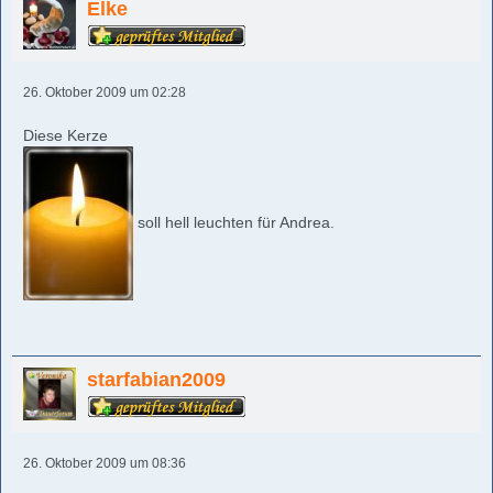
Elke
26. Oktober 2009 um 02:28
Diese Kerze
soll hell leuchten für Andrea.
starfabian2009
26. Oktober 2009 um 08:36