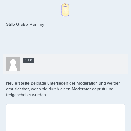
Stille Grüße Mummy
Gast
Neu erstellte Beiträge unterliegen der Moderation und werden
erst sichtbar, wenn sie durch einen Moderator geprüft und
freigeschaltet wurden.