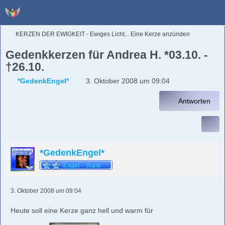
KERZEN DER EWIGKEIT - Ewiges Licht... Eine Kerze anzünden
Gedenkkerzen für Andrea H. *03.10. -
†26.10.
*GedenkEngel*
3. Oktober 2008 um 09:04
Antworten
*GedenkEngel*
3. Oktober 2008 um 09:04
Heute soll eine Kerze ganz hell und warm für