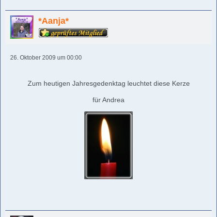
*Aanja*
26. Oktober 2009 um 00:00
Zum heutigen Jahresgedenktag leuchtet diese Kerze
für Andrea