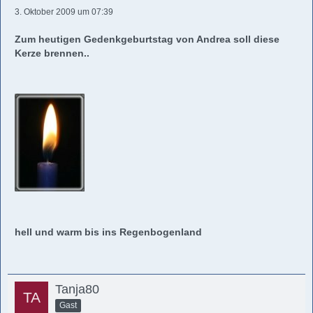
3. Oktober 2009 um 07:39
Zum heutigen Gedenkgeburtstag von Andrea soll diese
Kerze brennen..
hell und warm bis ins Regenbogenland
Tanja80
Gast