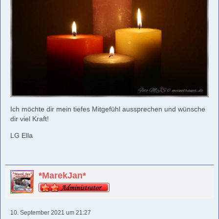
Ich möchte dir mein tiefes Mitgefühl aussprechen und wünsche
dir viel Kraft!
LG Ella
*MarekJan*
10. September 2021 um 21:27