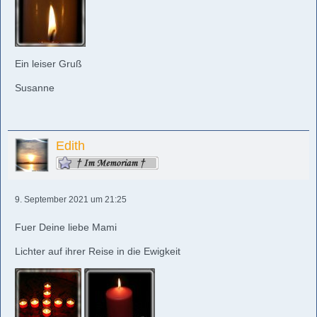
Ein leiser Gruß
Susanne
Edith
9. September 2021 um 21:25
Fuer Deine liebe Mami
Lichter auf ihrer Reise in die Ewigkeit