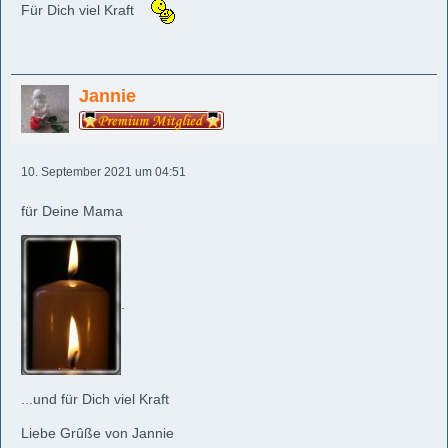
Für Dich viel Kraft
Jannie
10. September 2021 um 04:51
für Deine Mama
.
...und für Dich viel Kraft
Liebe Grûße von Jannie