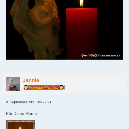
Jannie
9. September 2021 um 22:21
Für Deine Mama