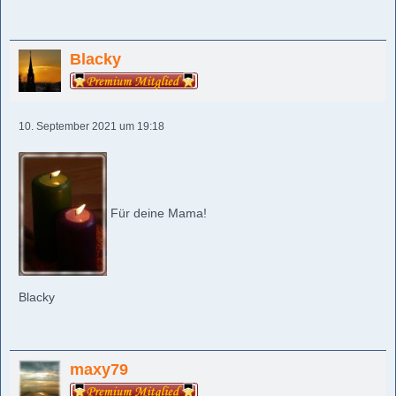
Blacky
10. September 2021 um 19:18
Für deine Mama!
Blacky
maxy79