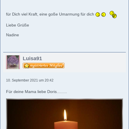
für Dich viel Kraft, eine goße Umarmung für dich
Liebe Grüße
Nadine
Luisa91
10. September 2021 um 20:42
Für deine Mama liebe Doris.........