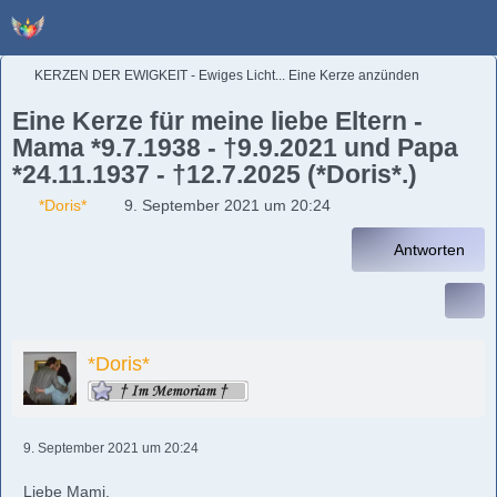
KERZEN DER EWIGKEIT - Ewiges Licht... Eine Kerze anzünden
Eine Kerze für meine liebe Eltern -
Mama *9.7.1938 - †9.9.2021 und Papa
*24.11.1937 - †12.7.2025 (*Doris*.)
*Doris*
9. September 2021 um 20:24
Antworten
*Doris*
9. September 2021 um 20:24
Liebe Mami,