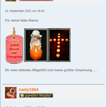
10. September 2021 um 19:43
Für deine liebe Mama
Dir mein tiefestes Mitgefühl und meine größte Umarmung......
nady1964