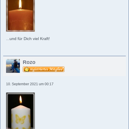
...und für Dich viel Kraft!
Rozo
10. September 2021 um 00:17