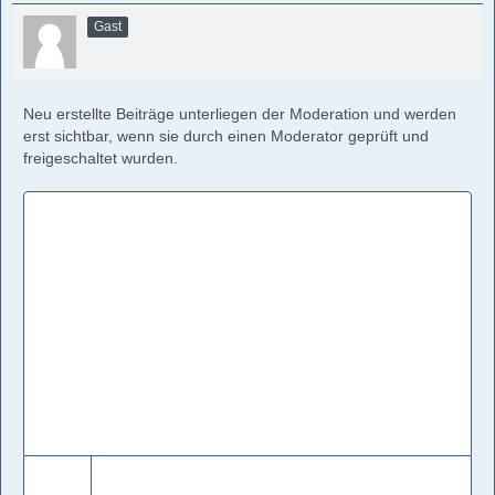
Gast
Neu erstellte Beiträge unterliegen der Moderation und werden
erst sichtbar, wenn sie durch einen Moderator geprüft und
freigeschaltet wurden.