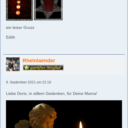
ein leiser Gruss
Edith
Rheinlaender
9. September 2021 um 22:16
Liebe Doris, in stillem Gedenken, für Deine Mama!