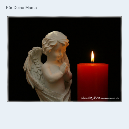
Für Deine Mama