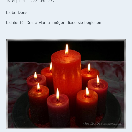
10. September 2021 um 19:57
Liebe Doris,
Lichter für Deine Mama, mögen diese sie begleiten