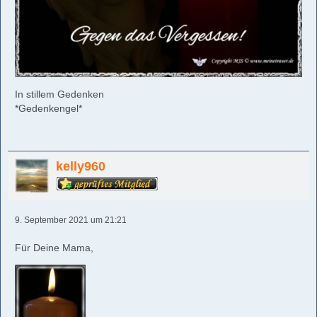
In stillem Gedenken
*Gedenkengel*
kelly960
9. September 2021 um 21:21
Für Deine Mama,