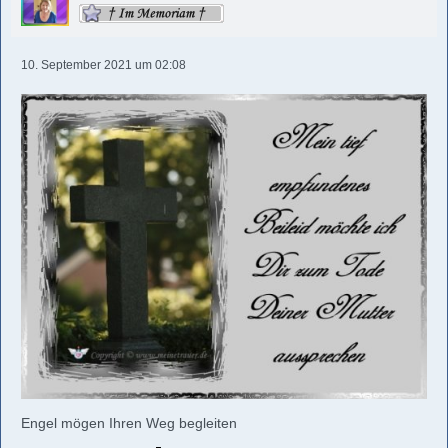
10. September 2021 um 02:08
Engel mögen Ihren Weg begleiten