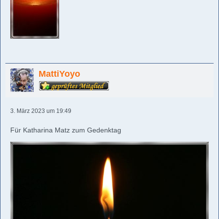
MattiYoyo
3. März 2023 um 19:49
Für Katharina Matz zum Gedenktag