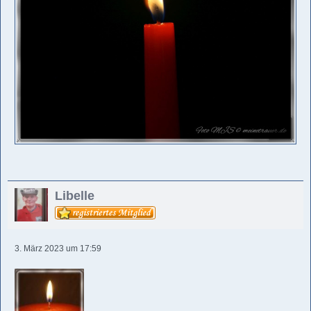
Libelle
3. März 2023 um 17:59