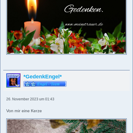
*GedenkEngel*
26. November 2023 um 01:43
Von mir eine Kerze