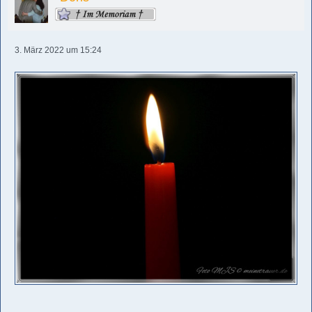
3. März 2022 um 15:24