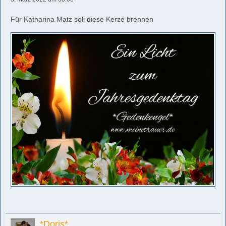
Für Katharina Matz soll diese Kerze brennen
*Doris*