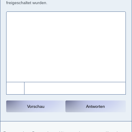
freigeschaltet wurden.
Vorschau
Antworten