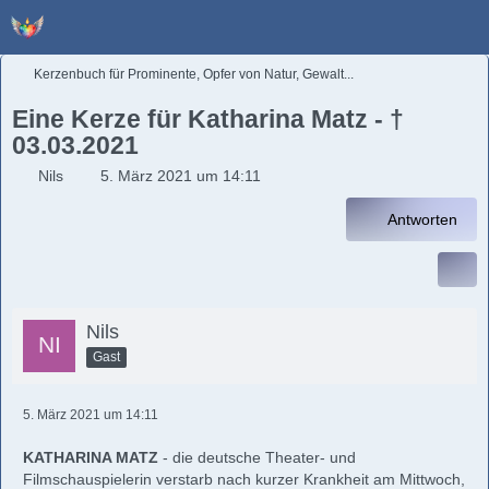
Kerzenbuch für Prominente, Opfer von Natur, Gewalt...
Eine Kerze für Katharina Matz - †
03.03.2021
Nils
5. März 2021 um 14:11
Antworten
Nils
Gast
5. März 2021 um 14:11
KATHARINA MATZ
- die deutsche Theater- und
Filmschauspielerin verstarb nach kurzer Krankheit am Mittwoch,