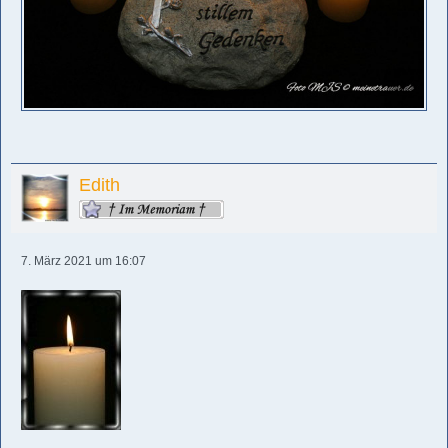
Edith
7. März 2021 um 16:07