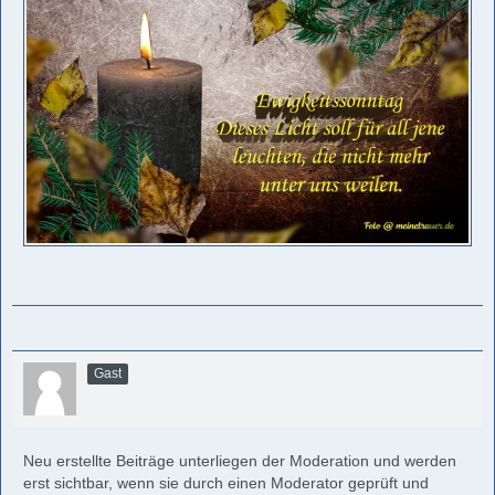
Gast
Neu erstellte Beiträge unterliegen der Moderation und werden
erst sichtbar, wenn sie durch einen Moderator geprüft und