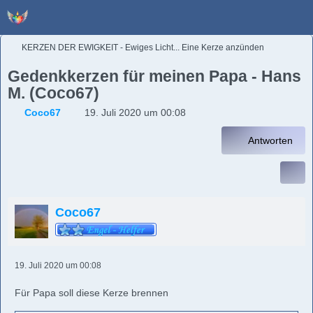
KERZEN DER EWIGKEIT - Ewiges Licht... Eine Kerze anzünden
Gedenkkerzen für meinen Papa - Hans
M. (Coco67)
Coco67
19. Juli 2020 um 00:08
Antworten
Coco67
19. Juli 2020 um 00:08
Für Papa soll diese Kerze brennen