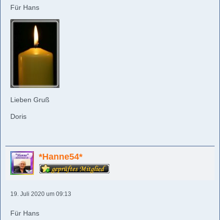
Für Hans
Lieben Gruß
Doris
*Hanne54*
19. Juli 2020 um 09:13
Für Hans