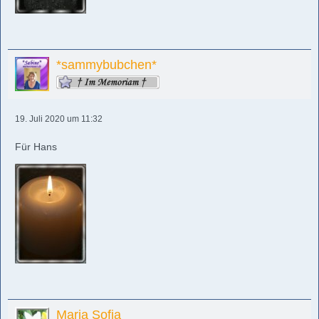
*sammybubchen*
19. Juli 2020 um 11:32
Für Hans
Maria Sofia