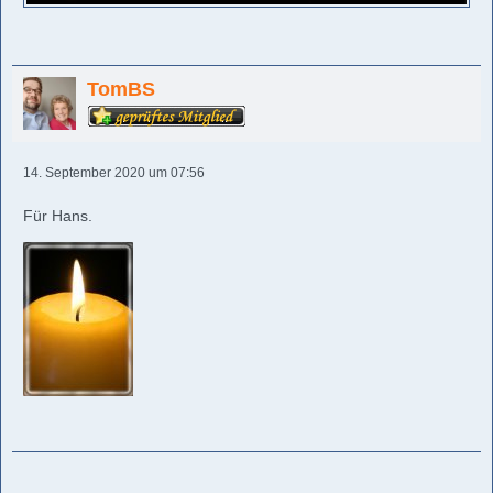
TomBS
14. September 2020 um 07:56
Für Hans.