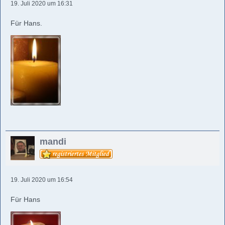
19. Juli 2020 um 16:31
Für Hans.
mandi
19. Juli 2020 um 16:54
Für Hans