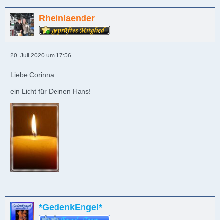
Rheinlaender
20. Juli 2020 um 17:56
Liebe Corinna,
ein Licht für Deinen Hans!
*GedenkEngel*