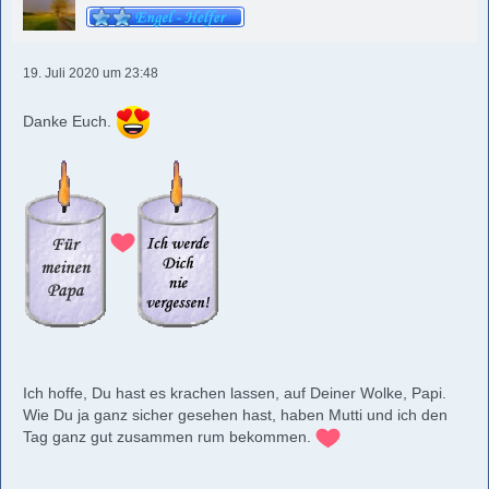
19. Juli 2020 um 23:48
Danke Euch.
Ich hoffe, Du hast es krachen lassen, auf Deiner Wolke, Papi.
Wie Du ja ganz sicher gesehen hast, haben Mutti und ich den
Tag ganz gut zusammen rum bekommen.