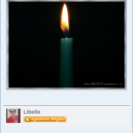
Libelle