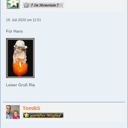
19. Juli 2020 um 11:51
Für Hans
Leiser Gruß Ria
TomBS