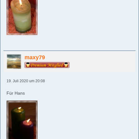
maxy79
19. Juli 2020 um 20:08
Für Hans