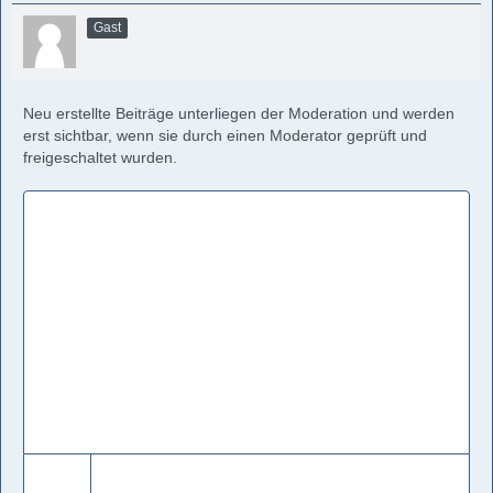
Gast
Neu erstellte Beiträge unterliegen der Moderation und werden
erst sichtbar, wenn sie durch einen Moderator geprüft und
freigeschaltet wurden.