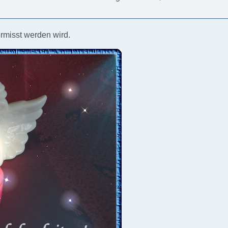
ermisst werden wird.