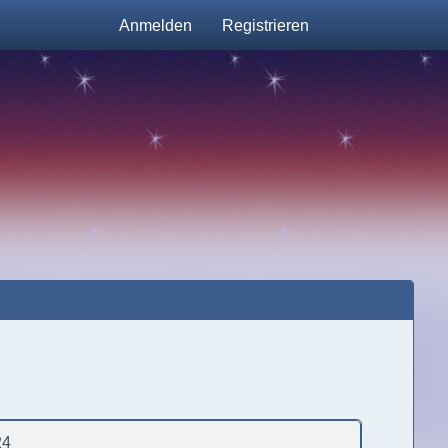
Anmelden
Registrieren
24