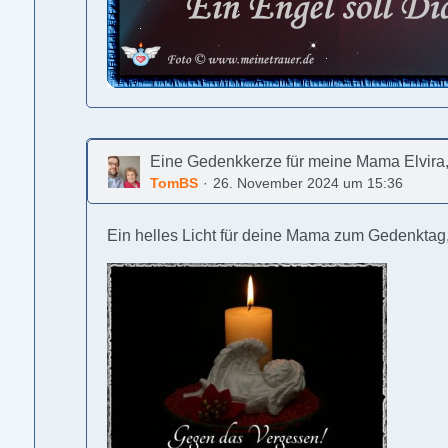
Eine Gedenkkerze für meine Mama Elvira
TomBS
26. November 2024 um 15:36
Ein helles Licht für deine Mama zum Gedenktag,