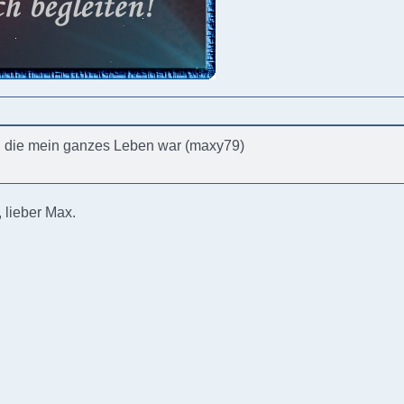
, die mein ganzes Leben war (maxy79)
 lieber Max.