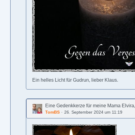
Ein helles Licht für Gudrun, lieber Klaus.
Eine Gedenkkerze für meine Mama Elvira
TomBS
26. September 2024 um 11:19