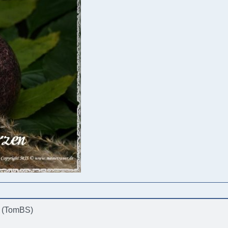
. (TomBS)