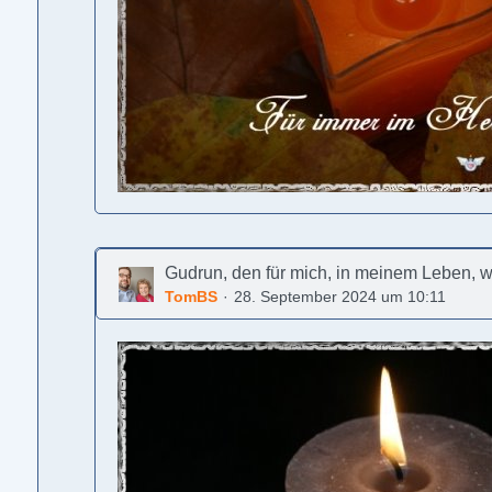
Gudrun, den für mich, in meinem Leben, 
TomBS
28. September 2024 um 10:11