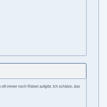
 oft immer noch Rätsel aufgibt. Ich schätze, das