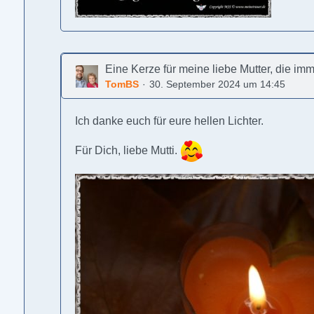
Eine Kerze für meine liebe Mutter, die im
TomBS
30. September 2024 um 14:45
Ich danke euch für eure hellen Lichter.
Für Dich, liebe Mutti.