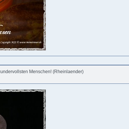
wundervollsten Menschen! (Rheinlaender)