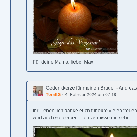
Für deine Mama, lieber Max.
Gedenkkerze für meinen Bruder - Andrea
TomBS
4. Februar 2024 um 07:19
Ihr Lieben, ich danke euch für eure vielen treue
wird auch so bleiben... Ich vermisse ihn sehr.