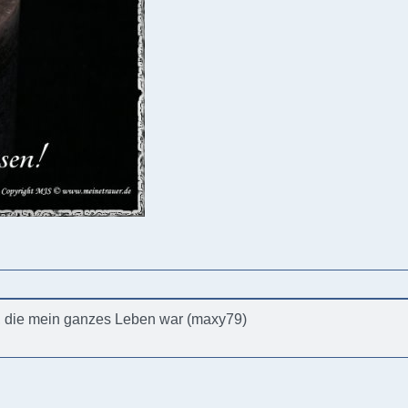
, die mein ganzes Leben war (maxy79)