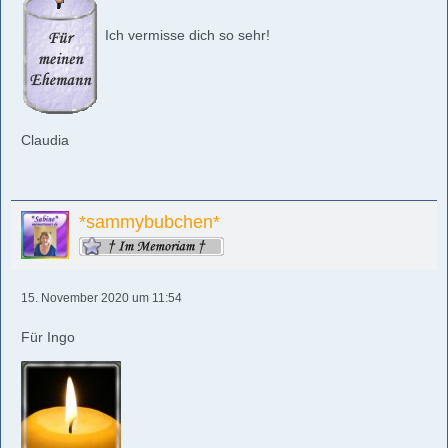
Ich vermisse dich so sehr!
Claudia
*sammybubchen*
15. November 2020 um 11:54
Für Ingo