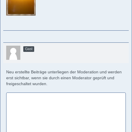
Gast
Neu erstellte Beiträge unterliegen der Moderation und werden
erst sichtbar, wenn sie durch einen Moderator geprüft und
freigeschaltet wurden.