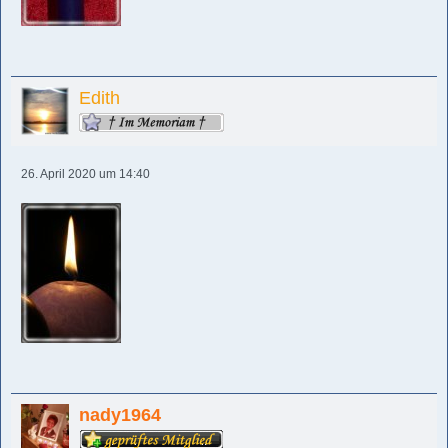
Edith
26. April 2020 um 14:40
nady1964