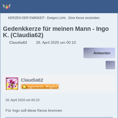
KERZEN DER EWIGKEIT - Ewiges Licht... Eine Kerze anzünden
Gedenkkerze für meinen Mann - Ingo
K. (Claudia62)
Claudia62
26. April 2020 um 00:10
Antworten
Claudia62
26. April 2020 um 00:10
Für Ingo soll diese Kerze brennen