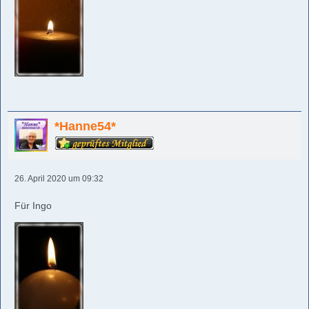
*Hanne54*
26. April 2020 um 09:32
Für Ingo