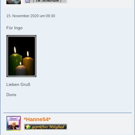
15. November 2020 um 09:30
Für Ingo
Lieben Gruß
Doris
*Hanne54*