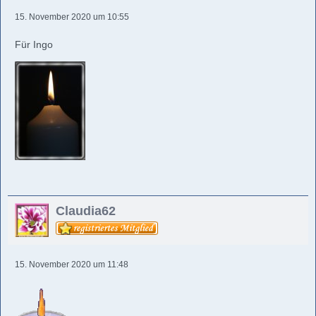
15. November 2020 um 10:55
Für Ingo
Claudia62
15. November 2020 um 11:48