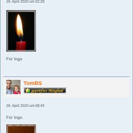
26. April 2020 um 02:28
Für Ingo
TomBS
26. April 2020 um 08:45
Für Ingo.