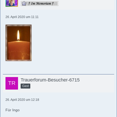
26. April 2020 um 11:11
Trauerforum-Besucher-6715
Gast
26. April 2020 um 12:18
Für Ingo