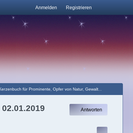
Anmelden
Registrieren
Kerzenbuch für Prominente, Opfer von Natur, Gewalt...
 02.01.2019
Antworten