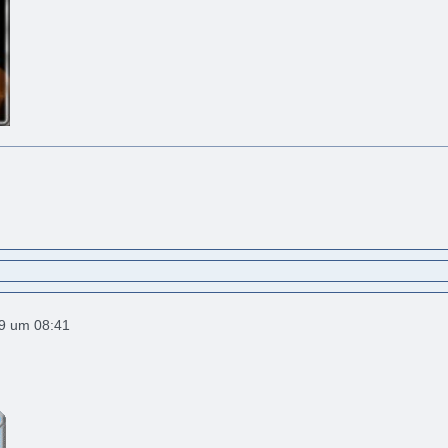
19 um 08:41