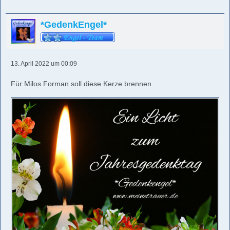
*GedenkEngel*
13. April 2022 um 00:09
Für Milos Forman soll diese Kerze brennen