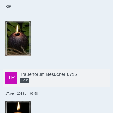
RIP
Trauerforum-Besucher-6715
Gast
17. April 2018 um 06:58