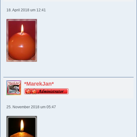
18. April 2018 um 12:41
*MarekJan*
25. November 2018 um 05:47