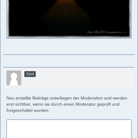
Gast
Neu erstellte Beiträge unterliegen der Moderation und werden
erst sichtbar, wenn sie durch einen Moderator geprüft und
freigeschaltet wurden.