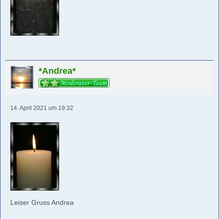
*Andrea*
14. April 2021 um 19:32
Leiser Gruss Andrea