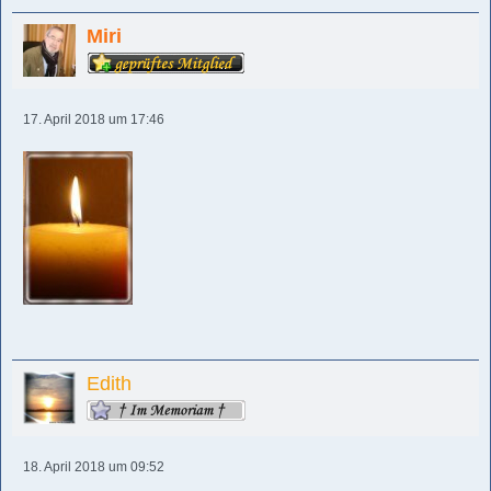
Miri
17. April 2018 um 17:46
Edith
18. April 2018 um 09:52