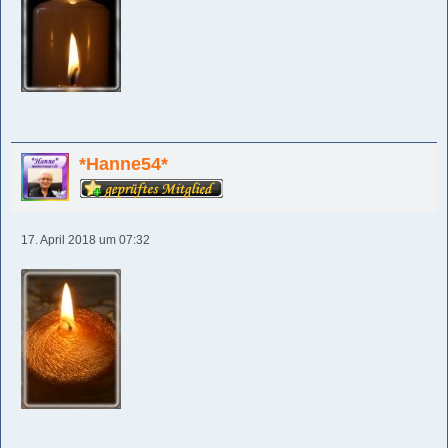
*Hanne54*
17. April 2018 um 07:32