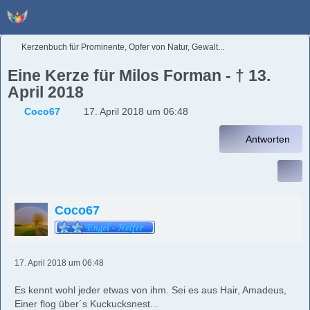
Kerzenbuch für Prominente, Opfer von Natur, Gewalt...
Eine Kerze für Milos Forman - † 13.
April 2018
Coco67
17. April 2018 um 06:48
Antworten
Coco67
17. April 2018 um 06:48
Es kennt wohl jeder etwas von ihm. Sei es aus Hair, Amadeus,
Einer flog über´s Kuckucksnest...