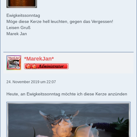
Ewigkeitssonntag
Möge diese Kerze hell leuchten, gegen das Vergessen!
Leisen Gruß
Marek Jan
*MarekJan*
24. November 2019 um 22:07
Heute, an Ewigkeitssonntag möchte ich diese Kerze anzünden