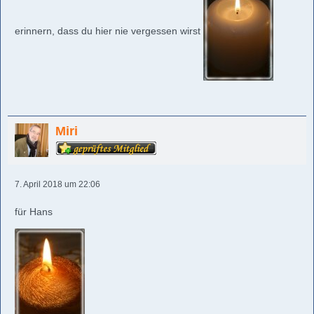
erinnern, dass du hier nie vergessen wirst
Miri
7. April 2018 um 22:06
für Hans