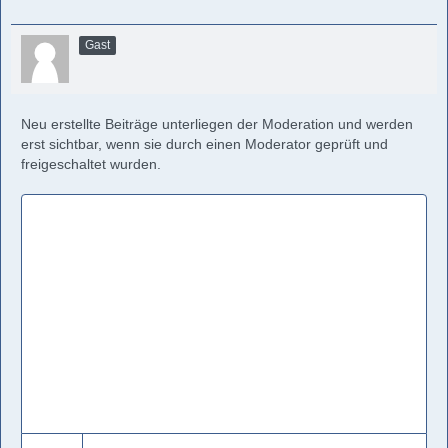
Gast
Neu erstellte Beiträge unterliegen der Moderation und werden
erst sichtbar, wenn sie durch einen Moderator geprüft und
freigeschaltet wurden.