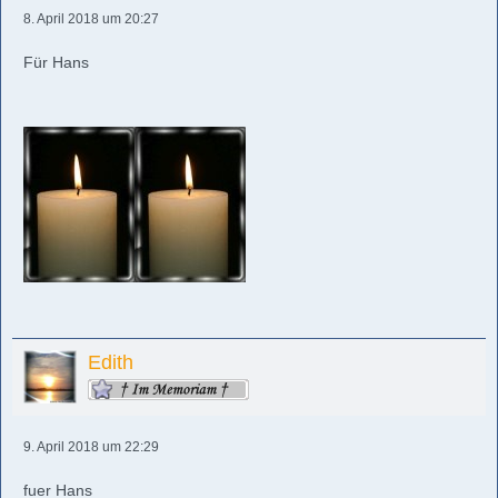
8. April 2018 um 20:27
Für Hans
Edith
9. April 2018 um 22:29
fuer Hans