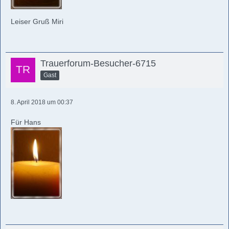
Leiser Gruß Miri
Trauerforum-Besucher-6715
Gast
8. April 2018 um 00:37
Für Hans