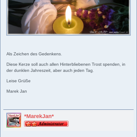
Als Zeichen des Gedenkens.
Diese Kerze soll auch allen Hinterbliebenen Trost spenden, in
der dunklen Jahreszeit, aber auch jeden Tag.
Leise Grüße
Marek Jan
*MarekJan*