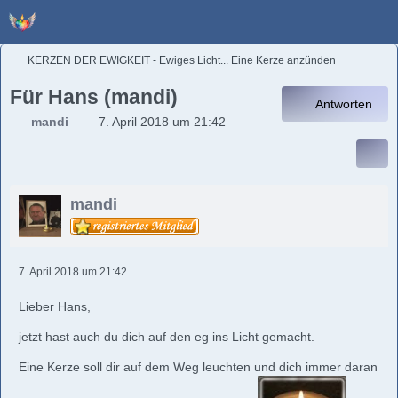
KERZEN DER EWIGKEIT - Ewiges Licht... Eine Kerze anzünden
Für Hans (mandi)
Antworten
mandi
7. April 2018 um 21:42
mandi
7. April 2018 um 21:42
Lieber Hans,
jetzt hast auch du dich auf den eg ins Licht gemacht.
Eine Kerze soll dir auf dem Weg leuchten und dich immer daran