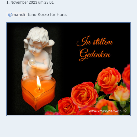
1. November 2023 um 23:01
mandi
Eine Kerze für Hans