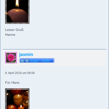
Leiser Gruß
Hanne
jasmin
8. April 2018 um 08:56
Für Hans