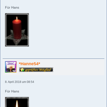
Für Hans
*Hanne54*
8. April 2018 um 08:54
Für Hans