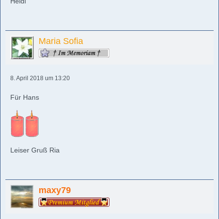
Heidi
Maria Sofia
8. April 2018 um 13:20
Für Hans
Leiser Gruß Ria
maxy79