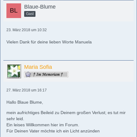
Blaue-Blume
Gast
23. März 2018 um 10:32
Vielen Dank für deine lieben Worte Manuela
Maria Sofia
27. März 2018 um 16:17
Hallo Blaue Blume,
mein aufrichtiges Beileid zu Deinem großen Verlust; es tut mir
sehr leid.
Ein leises Willkommen hier im Forum.
Für Deinen Vater möchte ich ein Licht anzünden