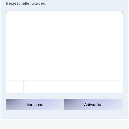
freigeschaltet wurden.
Vorschau
Antworten