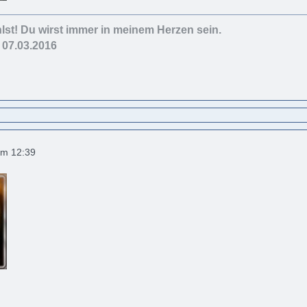
lst! Du wirst immer in meinem Herzen sein.
- 07.03.2016
um 12:39