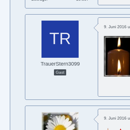
9. Juni 2016 
TrauerStern3099
Gast
9. Juni 2016 