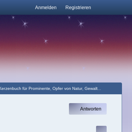
Anmelden
Registrieren
Kerzenbuch für Prominente, Opfer von Natur, Gewalt...
Antworten