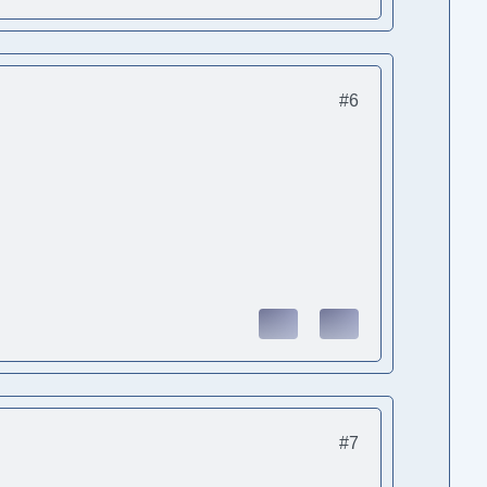
#6
#7