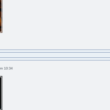
um 10:34