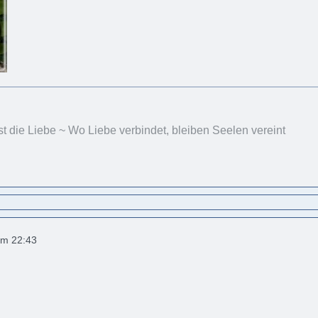
st die Liebe ~ Wo Liebe verbindet, bleiben Seelen vereint
um 22:43