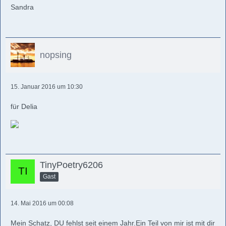
Sandra
nopsing
15. Januar 2016 um 10:30
für Delia
TinyPoetry6206
Gast
14. Mai 2016 um 00:08
Mein Schatz, DU fehlst seit einem Jahr.Ein Teil von mir ist mit dir