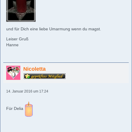
und für Dich eine liebe Umarmung wenn du magst.
Leiser Gruß
Hanne
Nicoletta
14. Januar 2016 um 17:24
Für Delia