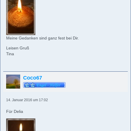
Meine Gedanken sind ganz fest bei Dir.
Leisen Gruß
Tina
Coco67
14. Januar 2016 um 17:02
Für Delia