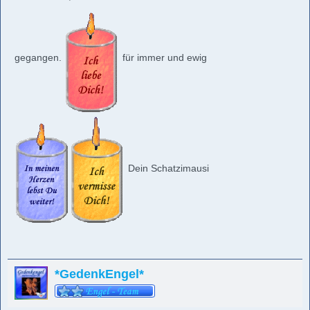
gegangen.
für immer und ewig
Dein Schatzimausi
*GedenkEngel*