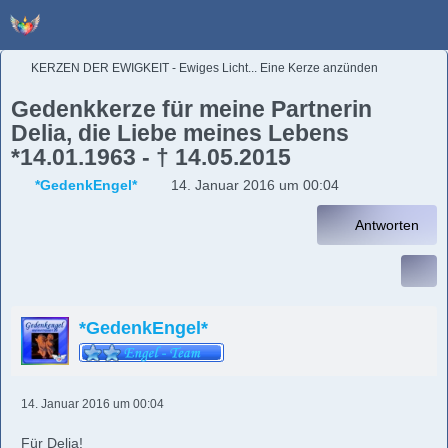
KERZEN DER EWIGKEIT - Ewiges Licht... Eine Kerze anzünden
Gedenkkerze für meine Partnerin
Delia, die Liebe meines Lebens
*14.01.1963 - † 14.05.2015
*GedenkEngel*
14. Januar 2016 um 00:04
Antworten
*GedenkEngel*
14. Januar 2016 um 00:04
Für Delia!