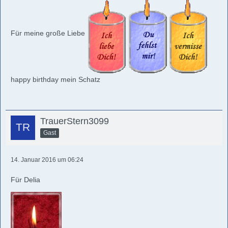
Für meine große Liebe
happy birthday mein Schatz
TrauerStern3099
Gast
14. Januar 2016 um 06:24
Für Delia