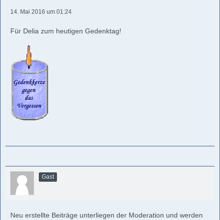
14. Mai 2016 um 01:24
Für Delia zum heutigen Gedenktag!
Gast
Neu erstellte Beiträge unterliegen der Moderation und werden