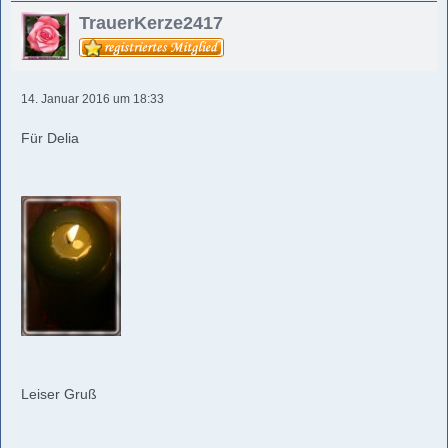
TrauerKerze2417
14. Januar 2016 um 18:33
Für Delia
Leiser Gruß