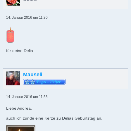
14. Januar 2016 um 11:30
für deine Delia
Mauseli
14. Januar 2016 um 11:58
Liebe Andrea,
auch ich zünde eine Kerze zu Delias Geburtstag an.