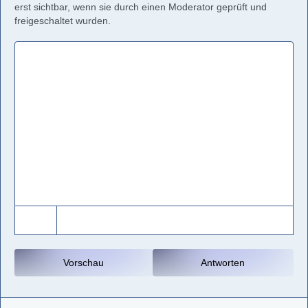
erst sichtbar, wenn sie durch einen Moderator geprüft und
freigeschaltet wurden.
Vorschau
Antworten