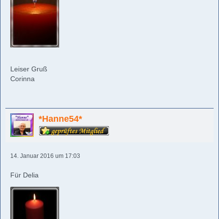
Leiser Gruß
Corinna
*Hanne54*
14. Januar 2016 um 17:03
Für Delia