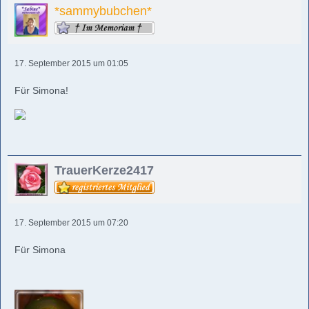
*sammybubchen*
17. September 2015 um 01:05
Für Simona!
TrauerKerze2417
17. September 2015 um 07:20
Für Simona