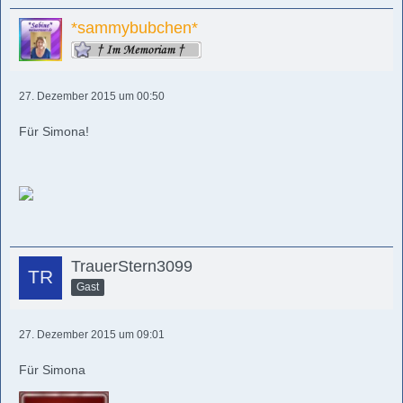
*sammybubchen*
27. Dezember 2015 um 00:50
Für Simona!
TrauerStern3099
Gast
27. Dezember 2015 um 09:01
Für Simona