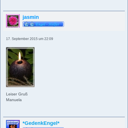
jasmin
17. September 2015 um 22:09
Leiser Gruß
Manuela
*GedenkEngel*