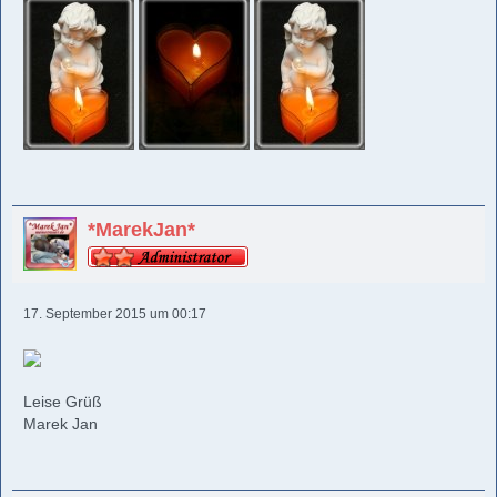
*MarekJan*
17. September 2015 um 00:17
Leise Grüß
Marek Jan