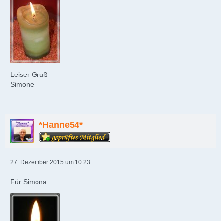
Leiser Gruß
Simone
*Hanne54*
27. Dezember 2015 um 10:23
Für Simona