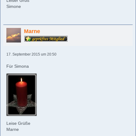
Leiser Gruß
Simone
Marne
17. September 2015 um 20:50
Für Simona
Leise Grüße
Marne