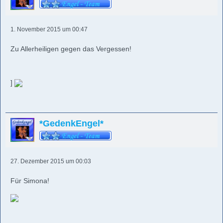
1. November 2015 um 00:47
Zu Allerheiligen gegen das Vergessen!
]
*GedenkEngel*
27. Dezember 2015 um 00:03
Für Simona!