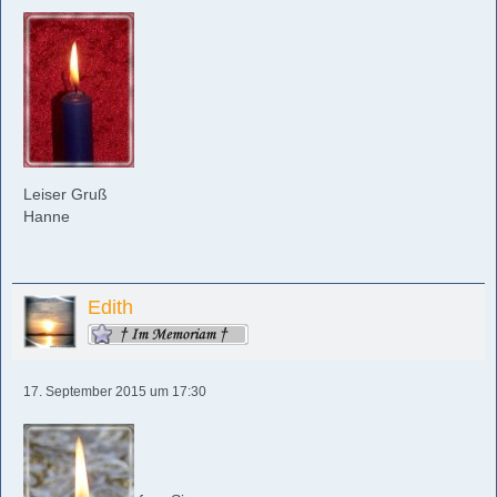
Leiser Gruß
Hanne
Edith
17. September 2015 um 17:30