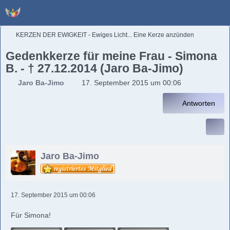
KERZEN DER EWIGKEIT - Ewiges Licht... Eine Kerze anzünden
Gedenkkerze für meine Frau - Simona
B. - † 27.12.2014 (Jaro Ba-Jimo)
Jaro Ba-Jimo
17. September 2015 um 00:06
Antworten
Jaro Ba-Jimo
17. September 2015 um 00:06
Für Simona!