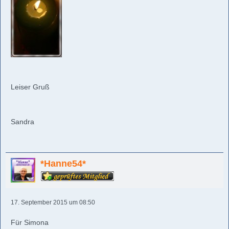
Leiser Gruß
Sandra
*Hanne54*
17. September 2015 um 08:50
Für Simona