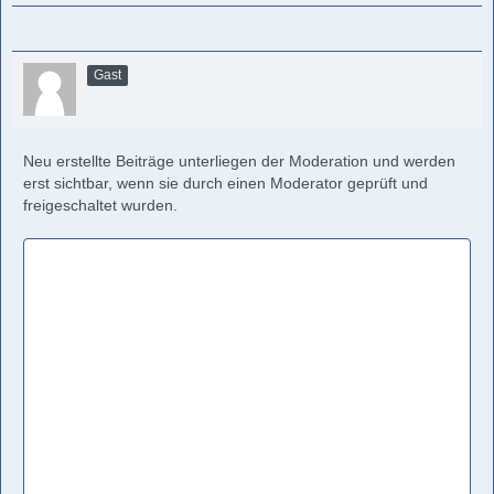
Gast
Neu erstellte Beiträge unterliegen der Moderation und werden
erst sichtbar, wenn sie durch einen Moderator geprüft und
freigeschaltet wurden.