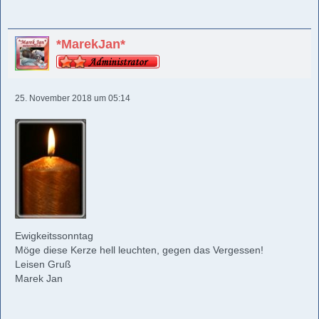
*MarekJan*
25. November 2018 um 05:14
Ewigkeitssonntag
Möge diese Kerze hell leuchten, gegen das Vergessen!
Leisen Gruß
Marek Jan