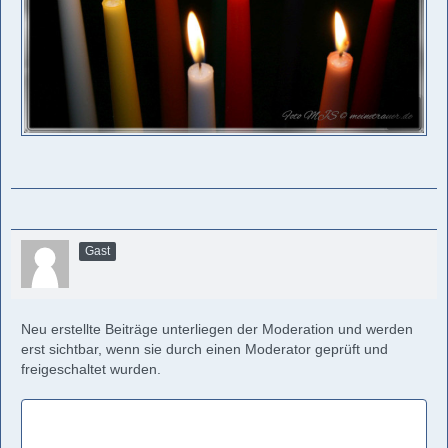
Gast
Neu erstellte Beiträge unterliegen der Moderation und werden
erst sichtbar, wenn sie durch einen Moderator geprüft und
freigeschaltet wurden.