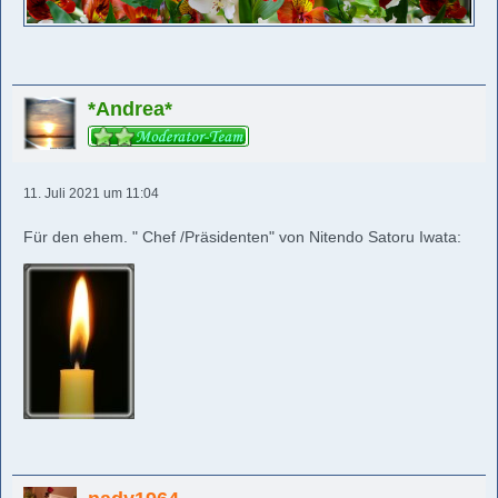
*Andrea*
11. Juli 2021 um 11:04
Für den ehem. " Chef /Präsidenten" von Nitendo Satoru Iwata: