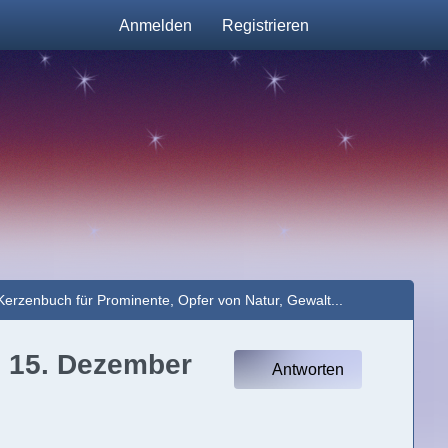
Anmelden
Registrieren
Kerzenbuch für Prominente, Opfer von Natur, Gewalt...
† 15. Dezember
Antworten