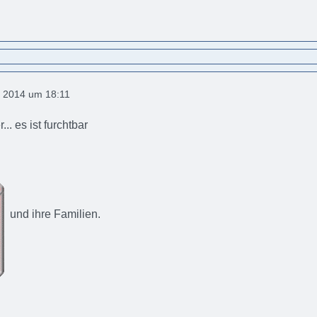
 2014 um 18:11
.. es ist furchtbar
und ihre Familien.