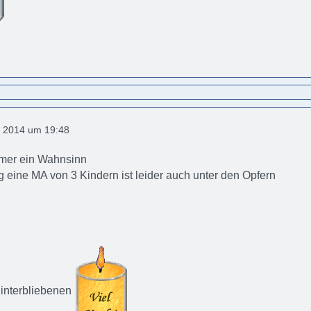
 2014 um 19:48
mmer ein Wahnsinn
ig eine MA von 3 Kindern ist leider auch unter den Opfern
Hinterbliebenen