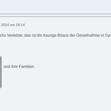
 2014 um 18:14
echs Verletzte, das ist die traurige Bilanz der Geiselnahme in Sy
und ihre Familien