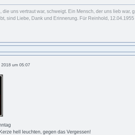
 die uns vertraut war, schweigt. Ein Mensch, der uns lieb war, g
bt, sind Liebe, Dank und Erinnerung. Für Reinhold, 12.04.1955
 2018 um 05:07
nntag
Kerze hell leuchten, gegen das Vergessen!