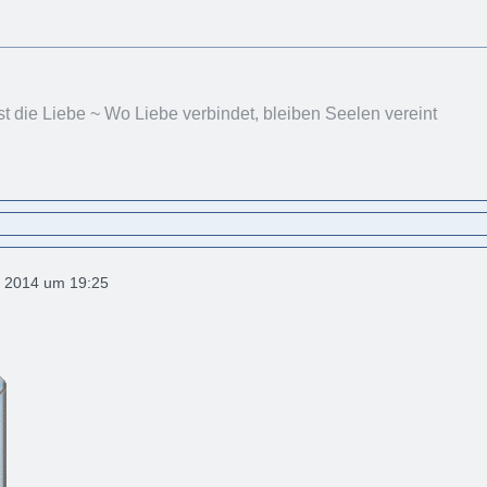
st die Liebe ~ Wo Liebe verbindet, bleiben Seelen vereint
 2014 um 19:25