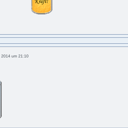
 2014 um 21:10