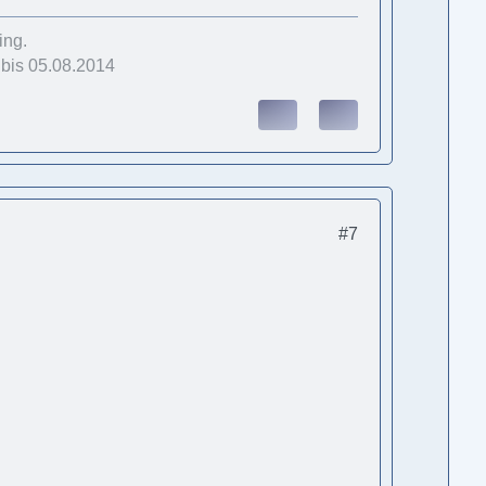
ing.
 bis 05.08.2014
#7