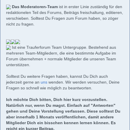
Das Moderatoren-Team
ist in erster Linie zuständig für den
redaktionelen Teil des Forums, Beiträgs freischaltung, editieren,
verschieben. Solltest Du Fragen zum Forum haben, so zöger
nicht zu fragen.
Ist eine Trauferforum Team Untergruppe. Bestehend aus
mehreren Team-Mitgliedern, die eine bestimmte Aufgabe im
Forum übernehmen + normale Mitglieder die unseren Team
unterstützen.
Solltest Du weitere Fragen haben, kannst Du Dich auch
jederzeit gerne an
uns
wenden. Wir werden versuchen, Deine
Fragen so schnell wie möglich zu beantworten.
Ich möchte Dich bitten, Dich hier kurz vorzustellen.
Natürlich nur, wenn Du magst. Einfach auf "Antworten"
gehen und Deine Vorstellung verfassen. Diese solltest Du
aber innerhalb 1 Monats veröffentlichen, damit andere
Mitglieder Dich ein bisschen kennen lernen können. Es
reicht ein kurzer Beitrag.