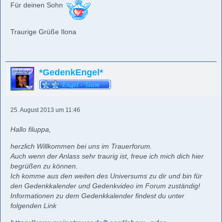
Für deinen Sohn
Traurige Grüße Ilona
*GedenkEngel*
25. August 2013 um 11:46
Hallo filuppa,
herzlich Willkommen bei uns im Trauerforum.
Auch wenn der Anlass sehr traurig ist, freue ich mich dich hier
begrüßen zu können.
Ich komme aus den weiten des Universums zu dir und bin für
den Gedenkkalender und Gedenkvideo im Forum zuständig!
Informationen zu dem Gedenkkalender findest du unter
folgenden Link