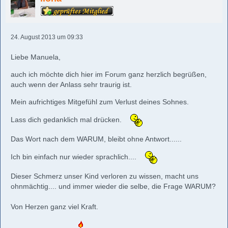
24. August 2013 um 09:33
Liebe Manuela,
auch ich möchte dich hier im Forum ganz herzlich begrüßen,
auch wenn der Anlass sehr traurig ist.
Mein aufrichtiges Mitgefühl zum Verlust deines Sohnes.
Lass dich gedanklich mal drücken.
Das Wort nach dem WARUM, bleibt ohne Antwort......
Ich bin einfach nur wieder sprachlich....
Dieser Schmerz unser Kind verloren zu wissen, macht uns
ohnmächtig.... und immer wieder die selbe, die Frage WARUM?
Von Herzen ganz viel Kraft.