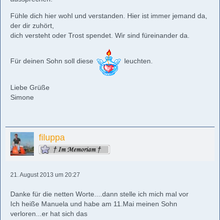
Fühle dich hier wohl und verstanden. Hier ist immer jemand da,
der dir zuhört,
dich versteht oder Trost spendet. Wir sind füreinander da.
Für deinen Sohn soll diese
leuchten.
Liebe Grüße
Simone
filuppa
21. August 2013 um 20:27
Danke für die netten Worte....dann stelle ich mich mal vor
Ich heiße Manuela und habe am 11.Mai meinen Sohn
verloren...er hat sich das