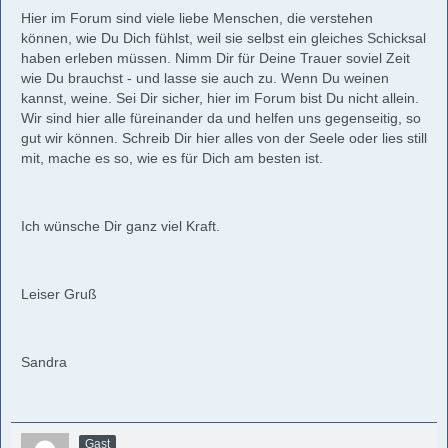
Hier im Forum sind viele liebe Menschen, die verstehen
können, wie Du Dich fühlst, weil sie selbst ein gleiches Schicksal
haben erleben müssen. Nimm Dir für Deine Trauer soviel Zeit
wie Du brauchst - und lasse sie auch zu. Wenn Du weinen
kannst, weine. Sei Dir sicher, hier im Forum bist Du nicht allein.
Wir sind hier alle füreinander da und helfen uns gegenseitig, so
gut wir können. Schreib Dir hier alles von der Seele oder lies still
mit, mache es so, wie es für Dich am besten ist.
Ich wünsche Dir ganz viel Kraft.
Leiser Gruß
Sandra
Gast