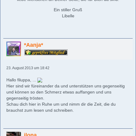
Ein stiller Gruß
Libelle
*Aanja*
23. August 2013 um 18:42
Hallo filuppa, ...
Hier sind wir füreinander da und unterstützen uns gegenseitig
und können so den Schmerz etwas auffangen und uns
gegenseitig trösten.
Schau dich hier in Ruhe um und nimm dir die Zeit, die du
brauchst zum lesen und schreiben.
ilona