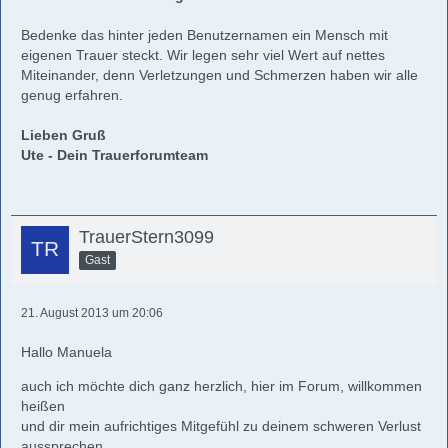
Bedenke das hinter jeden Benutzernamen ein Mensch mit
eigenen Trauer steckt. Wir legen sehr viel Wert auf nettes
Miteinander, denn Verletzungen und Schmerzen haben wir alle
genug erfahren.
Lieben Gruß
Ute - Dein Trauerforumteam
TrauerStern3099
Gast
21. August 2013 um 20:06
Hallo Manuela
auch ich möchte dich ganz herzlich, hier im Forum, willkommen
heißen
und dir mein aufrichtiges Mitgefühl zu deinem schweren Verlust
aussprechen.