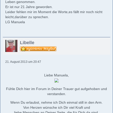
Leben genommen.
Er ist nur 21 Jahre geworden.
Leider fehlen mir im Moment die Worte,es fällt mir noch nicht
leicht,darüber zu sprechen.
LG Manuela
Libelle
21. August 2013 um 20:47
Liebe Manuela,
Fühle Dich hier im Forum in Deiner Trauer gut aufgehoben und
verstanden.
Wenn Du erlaubst, nehme ich Dich einmal still in den Arm.
Von Herzen wünsche ich Dir viel Kraft und
liebe Menschen an Deiner Seite, die für Dich da sind.