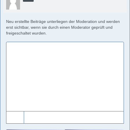
Neu erstellte Beiträge unterliegen der Moderation und werden
erst sichtbar, wenn sie durch einen Moderator geprüft und
freigeschaltet wurden.