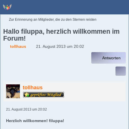
Zur Erinnerung an Mitglieder, die zu den Sternen reisten
Hallo filuppa, herzlich willkommen im
Forum!
tollhaus
21. August 2013 um 20:02
Antworten
tollhaus
21. August 2013 um 20:02
Herzlich willkommen! filuppa!