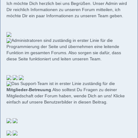
Ich möchte Dich herzlich bei uns Begrüßen. Unser Admin wird
Dir reichlich Informationen zu unseren Forum mitteilen, ich
möchte Dir ein paar Informationen zu unseren Team geben.
Administratoren sind zuständig in erster Linie für die
Programmierung der Seite und übernehmen eine leitende
Funktion im gesamten Forums. Also sorgen sie dafür, dass
diese Seite funktioniert und leiten unseren Team.
Das Support-Team ist in erster Linie zuständig für die
Mitglieder-Betreuung
.Also solltest Du Fragen zu deiner
Mitgliedschaft oder Forum haben, wende Dich an uns! Klicke
einfach auf unsere Benutzerbilder in diesen Beitrag.