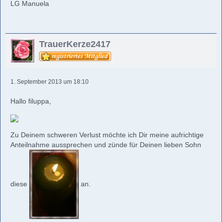
LG Manuela
TrauerKerze2417
1. September 2013 um 18:10
Hallo filuppa,
Zu Deinem schweren Verlust möchte ich Dir meine aufrichtige
Anteilnahme aussprechen und zünde für Deinen lieben Sohn
diese
an.