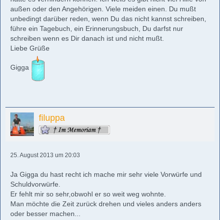
außen oder den Angehörigen. Viele meiden einen. Du mußt
unbedingt darüber reden, wenn Du das nicht kannst schreiben,
führe ein Tagebuch, ein Erinnerungsbuch, Du darfst nur
schreiben wenn es Dir danach ist und nicht mußt.
Liebe Grüße
Gigga
filuppa
25. August 2013 um 20:03
Ja Gigga du hast recht ich mache mir sehr viele Vorwürfe und
Schuldvorwürfe.
Er fehlt mir so sehr,obwohl er so weit weg wohnte.
Man möchte die Zeit zurück drehen und vieles anders anders
oder besser machen...