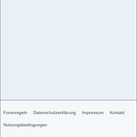
Forenregeln
Datenschutzerklärung
Impressum
Kontakt
Nutzungsbedingungen