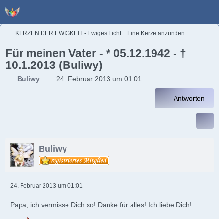
KERZEN DER EWIGKEIT - Ewiges Licht... Eine Kerze anzünden
Für meinen Vater - * 05.12.1942 - †
10.1.2013 (Buliwy)
Buliwy
24. Februar 2013 um 01:01
Antworten
Buliwy
24. Februar 2013 um 01:01
Papa, ich vermisse Dich so! Danke für alles! Ich liebe Dich!