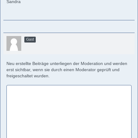
Sandra
Gast
Neu erstellte Beiträge unterliegen der Moderation und werden
erst sichtbar, wenn sie durch einen Moderator geprüft und
freigeschaltet wurden.