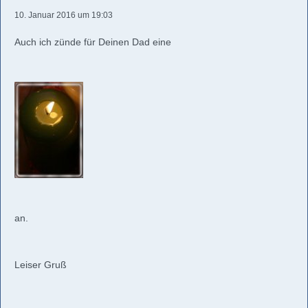
10. Januar 2016 um 19:03
Auch ich zünde für Deinen Dad eine
an.
Leiser Gruß