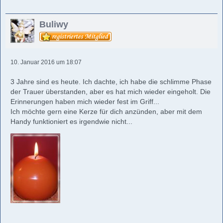
Buliwy
10. Januar 2016 um 18:07
3 Jahre sind es heute. Ich dachte, ich habe die schlimme Phase
der Trauer überstanden, aber es hat mich wieder eingeholt. Die
Erinnerungen haben mich wieder fest im Griff...
Ich möchte gern eine Kerze für dich anzünden, aber mit dem
Handy funktioniert es irgendwie nicht...