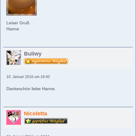
Leiser Gruß
Hanne
Buliwy
10. Januar 2016 um 18:40
Dankeschön liebe Hanne.
Nicoletta