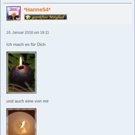
*Hanne54*
10. Januar 2016 um 18:11
Ich mach es für Dich
und auch eine von mir