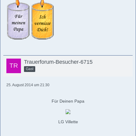
Trauerforum-Besucher-6715
Gast
25. August 2014 um 21:30
Für Deinen Papa
LG Villette