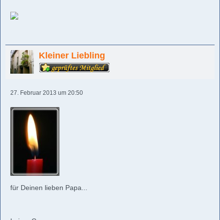
Kleiner Liebling
27. Februar 2013 um 20:50
für Deinen lieben Papa...