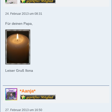
24. Februar 2013 um 08:31
Für deinen Papa,
Leiser Gruß Ilona
*Aanja*
27. Februar 2013 um 16:50