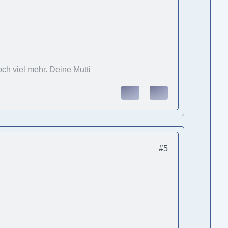
ch viel mehr. Deine Mutti
#5