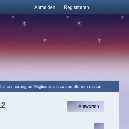
Anmelden
Registrieren
Zur Erinnerung an Mitglieder, die zu den Sternen reisten
12
Antworten