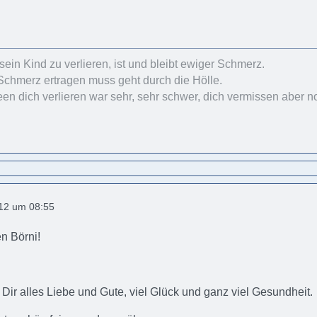
sein Kind zu verlieren, ist und bleibt ewiger Schmerz.
Schmerz ertragen muss geht durch die Hölle.
en dich verlieren war sehr, sehr schwer, dich vermissen aber no
012 um 08:55
n Börni!
Dir alles Liebe und Gute, viel Glück und ganz viel Gesundheit.