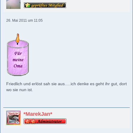
26. Mai 2011 um 11:05
Friedlich und erlöst sah sie aus.....ich denke es geht ihr gut, dort
wo sie nun ist.
*MarekJan*