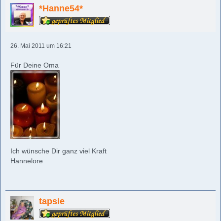
*Hanne54*
26. Mai 2011 um 16:21
Für Deine Oma
Ich wünsche Dir ganz viel Kraft
Hannelore
tapsie