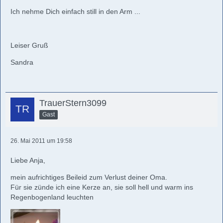
Ich nehme Dich einfach still in den Arm ...
Leiser Gruß
Sandra
TrauerStern3099
Gast
26. Mai 2011 um 19:58
Liebe Anja,
mein aufrichtiges Beileid zum Verlust deiner Oma.
Für sie zünde ich eine Kerze an, sie soll hell und warm ins
Regenbogenland leuchten