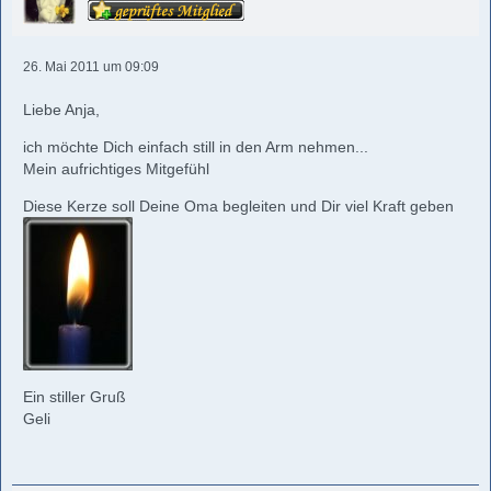
26. Mai 2011 um 09:09
Liebe Anja,
ich möchte Dich einfach still in den Arm nehmen...
Mein aufrichtiges Mitgefühl
Diese Kerze soll Deine Oma begleiten und Dir viel Kraft geben
Ein stiller Gruß
Geli