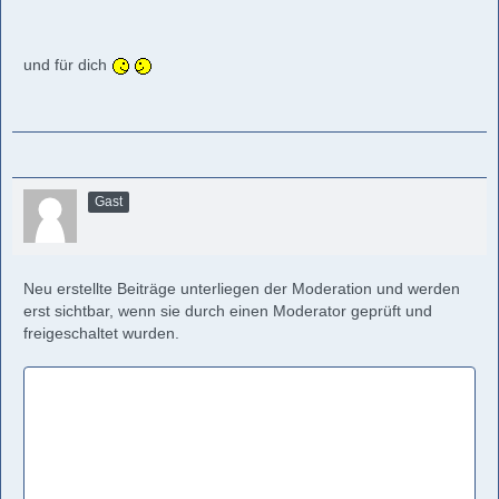
und für dich
Gast
Neu erstellte Beiträge unterliegen der Moderation und werden
erst sichtbar, wenn sie durch einen Moderator geprüft und
freigeschaltet wurden.