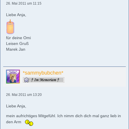
26. Mai 2011 um 11:15
Liebe Anja,
für deine Omi
Leisen Gruß
Marek Jan
*sammybubchen*
26. Mai 2011 um 13:20
Liebe Anja,
mein aufrichtiges Mitgefühl. Ich nimm dich dich mal ganz lieb in
den Arm