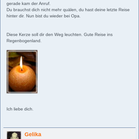
gerade kam der Anruf.
Du brauchst dich nicht mehr quälen, du hast deine letzte Reise
hinter dir. Nun bist du wieder bei Opa.
Diese Kerze soll dir den Weg leuchten. Gute Reise ins
Regenbogenland.
Ich liebe dich.
Gelika