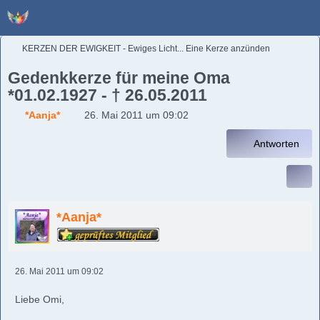
KERZEN DER EWIGKEIT - Ewiges Licht... Eine Kerze anzünden
Gedenkkerze für meine Oma
*01.02.1927 - † 26.05.2011
*Aanja*
26. Mai 2011 um 09:02
Antworten
*Aanja*
26. Mai 2011 um 09:02
Liebe Omi,