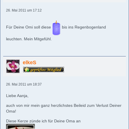
26. Mai 2011 um 17:12
Für Deine Omi soll diese
bis ins Regenbogenland
leuchten. Mein Mitgefühl.
elkeS
26. Mai 2011 um 18:37
Liebe Aanja,
auch von mir mein ganz herzlichstes Beileid zum Verlust Deiner
Oma!
Diese Kerze zünde ich für Deine Oma an