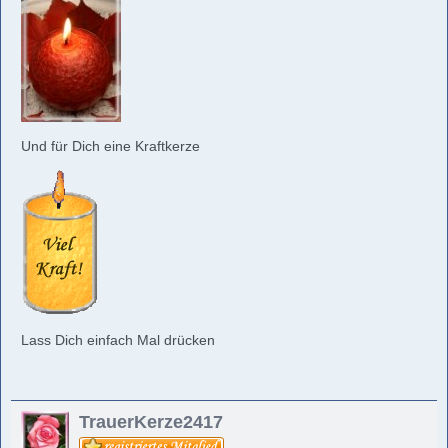
Und für Dich eine Kraftkerze
Lass Dich einfach Mal drücken
TrauerKerze2417