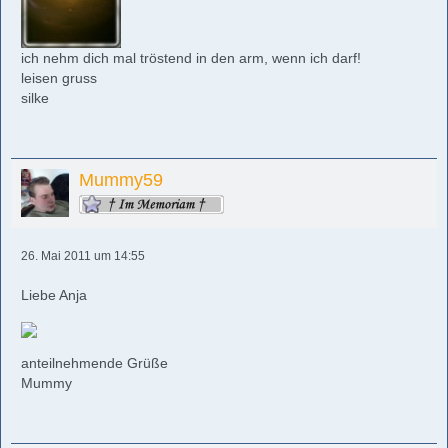
ich nehm dich mal tröstend in den arm, wenn ich darf!
leisen gruss
silke
Mummy59
26. Mai 2011 um 14:55
Liebe Anja
anteilnehmende Grüße
Mummy