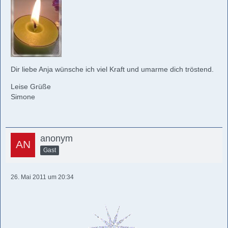
Dir liebe Anja wünsche ich viel Kraft und umarme dich tröstend.
Leise Grüße
Simone
anonym
Gast
26. Mai 2011 um 20:34