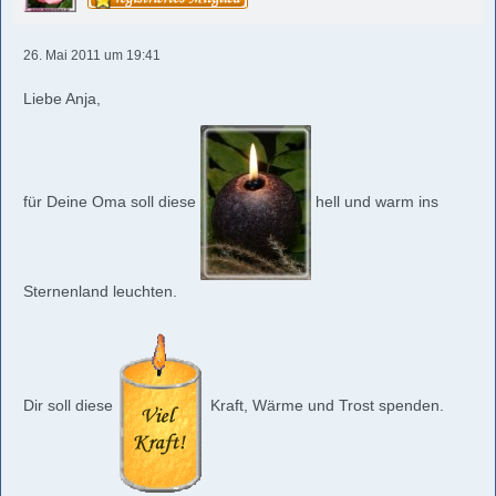
26. Mai 2011 um 19:41
Liebe Anja,
für Deine Oma soll diese
hell und warm ins
Sternenland leuchten.
Dir soll diese
Kraft, Wärme und Trost spenden.