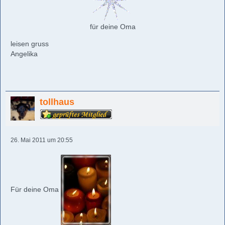
für deine Oma
leisen gruss
Angelika
tollhaus
26. Mai 2011 um 20:55
Für deine Oma