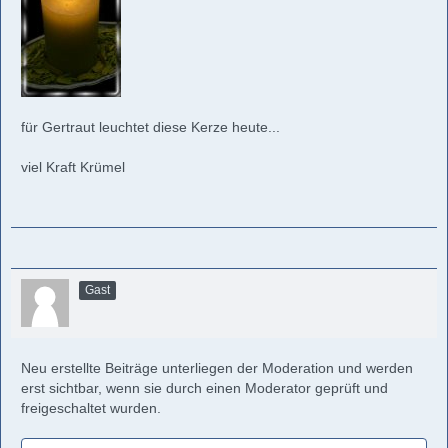
für Gertraut leuchtet diese Kerze heute...
viel Kraft Krümel
Gast
Neu erstellte Beiträge unterliegen der Moderation und werden
erst sichtbar, wenn sie durch einen Moderator geprüft und
freigeschaltet wurden.