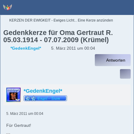
KERZEN DER EWIGKEIT - Ewiges Licht... Eine Kerze anzünden
Gedenkkerze für Oma Gertraut R.
05.03.1914 - 07.07.2009 (Krümel)
*GedenkEngel*
5. März 2011 um 00:04
Antworten
*GedenkEngel*
5. März 2011 um 00:04
Für Gertraut!