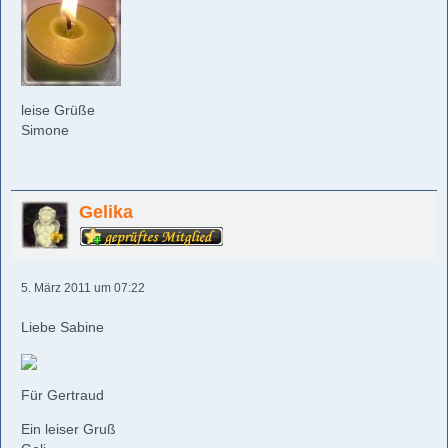
leise Grüße
Simone
Gelika
5. März 2011 um 07:22
Liebe Sabine
Für Gertraud
Ein leiser Gruß