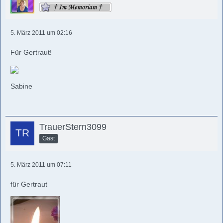
5. März 2011 um 02:16
Für Gertraut!
Sabine
TrauerStern3099
Gast
5. März 2011 um 07:11
für Gertraut