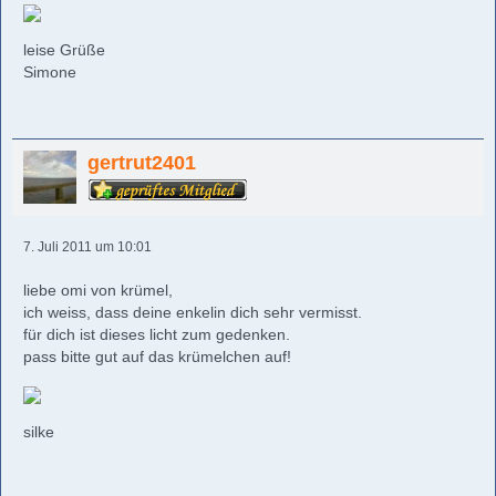
leise Grüße
Simone
gertrut2401
7. Juli 2011 um 10:01
liebe omi von krümel,
ich weiss, dass deine enkelin dich sehr vermisst.
für dich ist dieses licht zum gedenken.
pass bitte gut auf das krümelchen auf!
silke