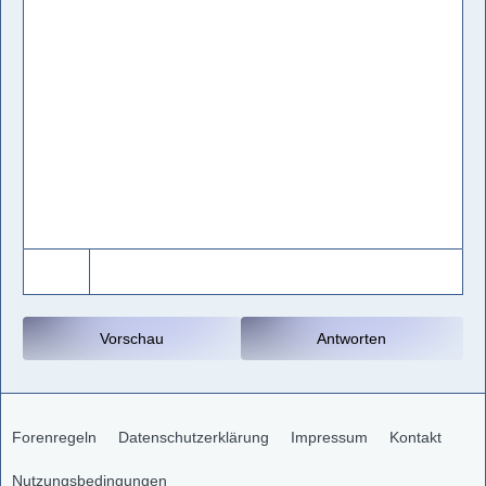
Vorschau
Antworten
Forenregeln
Datenschutzerklärung
Impressum
Kontakt
Nutzungsbedingungen