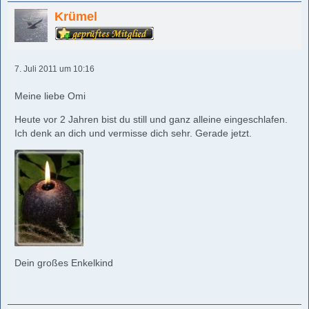
Krümel
7. Juli 2011 um 10:16
Meine liebe Omi
Heute vor 2 Jahren bist du still und ganz alleine eingeschlafen.
Ich denk an dich und vermisse dich sehr. Gerade jetzt.
Dein großes Enkelkind