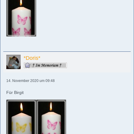
*Doris*
14. November 2020 um 09:48
Für Birgit