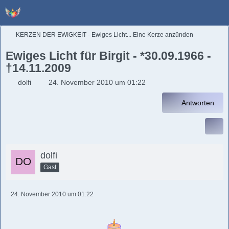
KERZEN DER EWIGKEIT - Ewiges Licht... Eine Kerze anzünden
Ewiges Licht für Birgit - *30.09.1966 -
†14.11.2009
dolfi
24. November 2010 um 01:22
Antworten
dolfi
Gast
24. November 2010 um 01:22