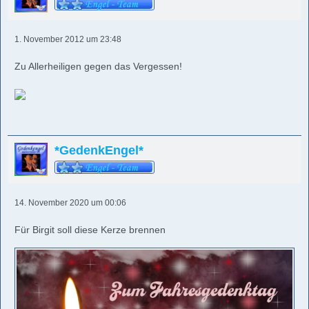
1. November 2012 um 23:48
Zu Allerheiligen gegen das Vergessen!
*GedenkEngel*
14. November 2020 um 00:06
Für Birgit soll diese Kerze brennen