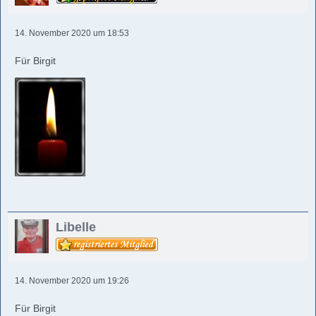
14. November 2020 um 18:53
Für Birgit
Libelle
14. November 2020 um 19:26
Für Birgit