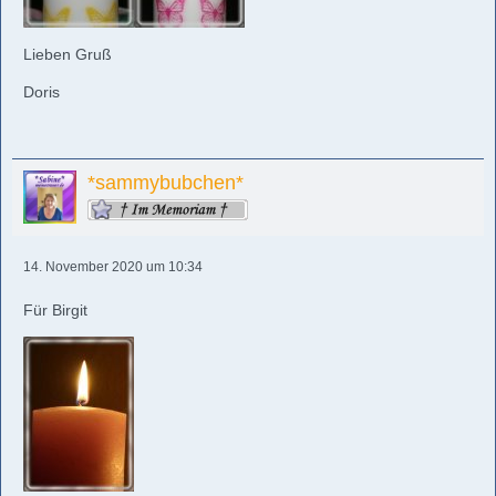
Lieben Gruß
Doris
*sammybubchen*
14. November 2020 um 10:34
Für Birgit