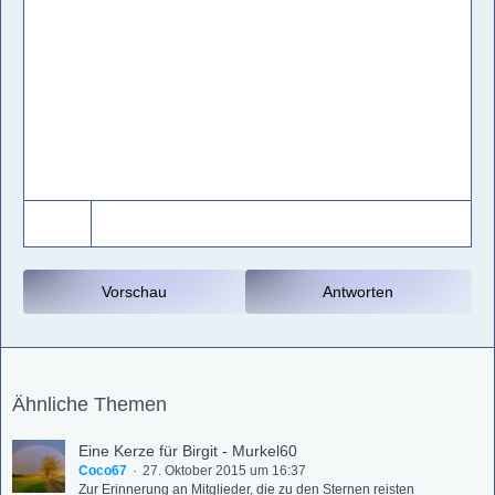
Vorschau
Antworten
Ähnliche Themen
Eine Kerze für Birgit - Murkel60
Coco67
27. Oktober 2015 um 16:37
Zur Erinnerung an Mitglieder, die zu den Sternen reisten