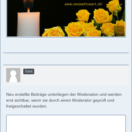
Gast
Neu erstellte Beiträge unterliegen der Moderation und werden
erst sichtbar, wenn sie durch einen Moderator geprüft und
freigeschaltet wurden.