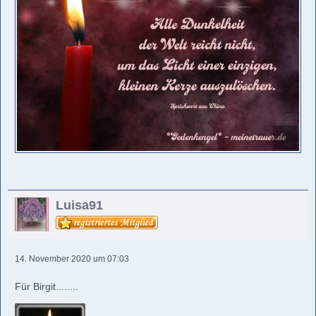
Luisa91
14. November 2020 um 07:03
Für Birgit........