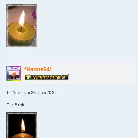
*Hanne54*
14. November 2020 um 20:21
Für Birgit