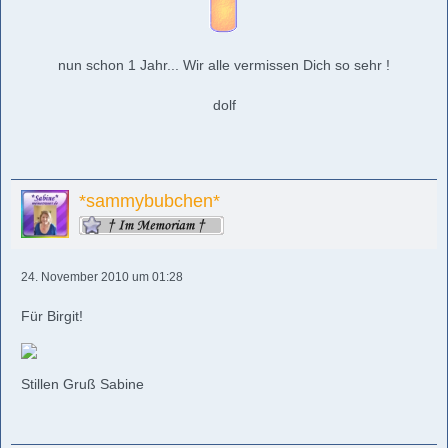
nun schon 1 Jahr... Wir alle vermissen Dich so sehr !
dolf
*sammybubchen*
24. November 2010 um 01:28
Für Birgit!
Stillen Gruß Sabine