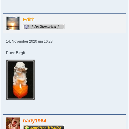
Edith
14. November 2020 um 16:28
Fuer Birgit
nady1964